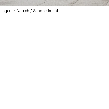
ningen. - Nau.ch / Simone Imhof