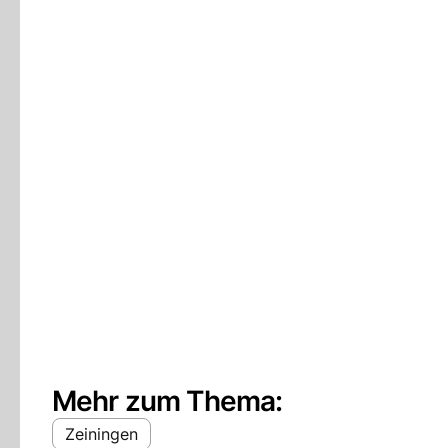
Mehr zum Thema:
Zeiningen