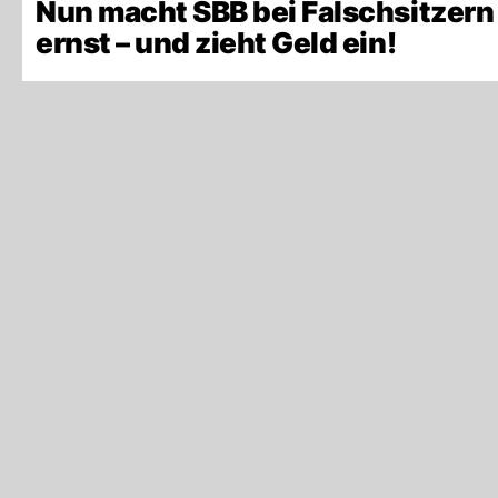
Nun macht SBB bei Falschsitzern
ernst – und zieht Geld ein!