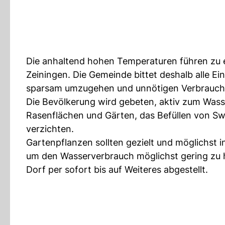
Die anhaltend hohen Temperaturen führen zu 
Zeiningen. Die Gemeinde bittet deshalb alle 
sparsam umzugehen und unnötigen Verbrauch
Die Bevölkerung wird gebeten, aktiv zum Wass
Rasenflächen und Gärten, das Befüllen von Sw
verzichten.
Gartenpflanzen sollten gezielt und möglichs
um den Wasserverbrauch möglichst gering zu 
Dorf per sofort bis auf Weiteres abgestellt.