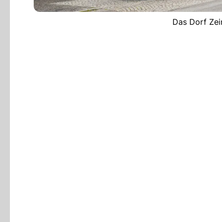
Das Dorf Zei