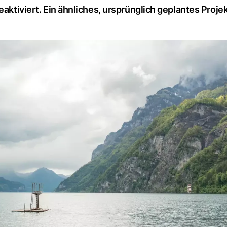
eaktiviert. Ein ähnliches, ursprünglich geplantes Proje