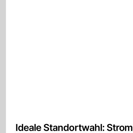
Ideale Standortwahl: Strom 