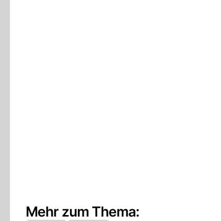
Mehr zum Thema: