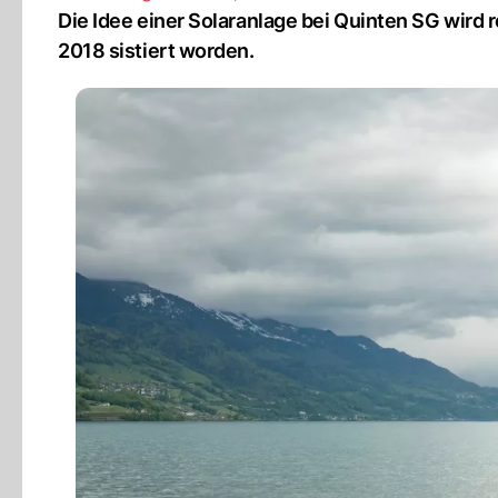
Die Idee einer Solaranlage bei Quinten SG wird r
2018 sistiert worden.