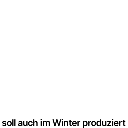
soll auch im Winter produziert