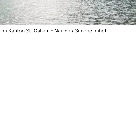
im Kanton St. Gallen. - Nau.ch / Simone Imhof