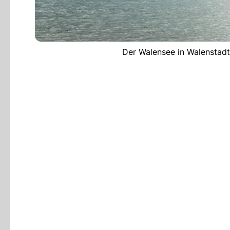
Der Walensee in Walenstadt 