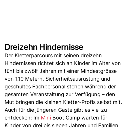
Dreizehn Hindernisse
Der Kletterparcours mit seinen dreizehn
Hindernissen richtet sich an Kinder im Alter von
fünf bis zwölf Jahren mit einer Mindestgrösse
von 1.10 Metern. Sicherheitsausrüstung und
geschultes Fachpersonal stehen während der
gesamten Veranstaltung zur Verfügung – den
Mut bringen die kleinen Kletter-Profis selbst mit.
Auch für die jüngeren Gäste gibt es viel zu
entdecken: Im
Mini
Boot Camp warten für
Kinder von drei bis sieben Jahren und Familien