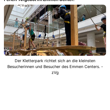
Der Kletterpark richtet sich an die kleinsten
Besucherinnen und Besucher des Emmen Centers. -
zVg