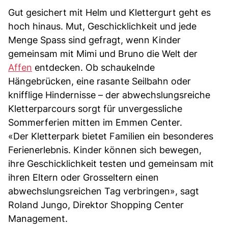
Gut gesichert mit Helm und Klettergurt geht es
hoch hinaus. Mut, Geschicklichkeit und jede
Menge Spass sind gefragt, wenn Kinder
gemeinsam mit Mimi und Bruno die Welt der
Affen
entdecken. Ob schaukelnde
Hängebrücken, eine rasante Seilbahn oder
knifflige Hindernisse – der abwechslungsreiche
Kletterparcours sorgt für unvergessliche
Sommerferien mitten im Emmen Center.
«Der Kletterpark bietet Familien ein besonderes
Ferienerlebnis. Kinder können sich bewegen,
ihre Geschicklichkeit testen und gemeinsam mit
ihren Eltern oder Grosseltern einen
abwechslungsreichen Tag verbringen», sagt
Roland Jungo, Direktor Shopping Center
Management.