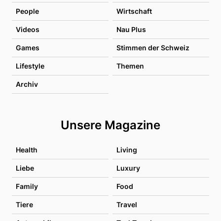
People
Wirtschaft
Videos
Nau Plus
Games
Stimmen der Schweiz
Lifestyle
Themen
Archiv
Unsere Magazine
Health
Living
Liebe
Luxury
Family
Food
Tiere
Travel