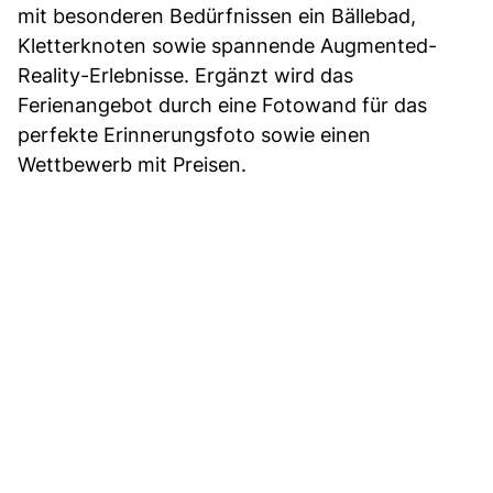
mit besonderen Bedürfnissen ein Bällebad,
Kletterknoten sowie spannende Augmented-
Reality-Erlebnisse. Ergänzt wird das
Ferienangebot durch eine Fotowand für das
perfekte Erinnerungsfoto sowie einen
Wettbewerb mit Preisen.