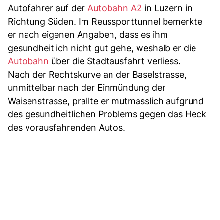
Autofahrer auf der
Autobahn
A2
in Luzern in
Richtung Süden. Im Reussporttunnel bemerkte
er nach eigenen Angaben, dass es ihm
gesundheitlich nicht gut gehe, weshalb er die
Autobahn
über die Stadtausfahrt verliess.
Nach der Rechtskurve an der Baselstrasse,
unmittelbar nach der Einmündung der
Waisenstrasse, prallte er mutmasslich aufgrund
des gesundheitlichen Problems gegen das Heck
des vorausfahrenden Autos.