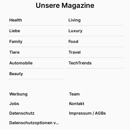
Unsere Magazine
Health
Living
Liebe
Luxury
Family
Food
Tiere
Travel
Automobile
TechTrends
Beauty
Werbung
Team
Jobs
Kontakt
Datenschutz
Impressum / AGBs
Datenschutzoptionen verwalten