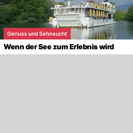
Genuss und Sehnsucht
Wenn der See zum Erlebnis wird