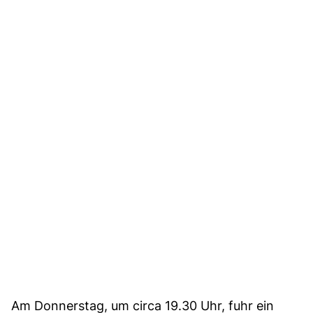
Am Donnerstag, um circa 19.30 Uhr, fuhr ein