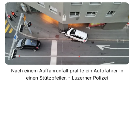
Nach einem Auffahrunfall prallte ein Autofahrer in
einen Stützpfeiler. - Luzerner Polizei