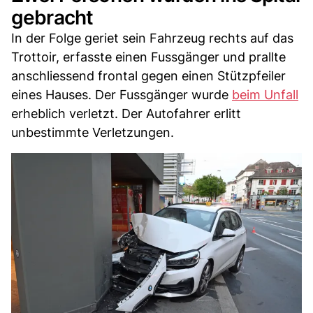
gebracht
In der Folge geriet sein Fahrzeug rechts auf das
Trottoir, erfasste einen Fussgänger und prallte
anschliessend frontal gegen einen Stützpfeiler
eines Hauses. Der Fussgänger wurde
beim Unfall
erheblich verletzt. Der Autofahrer erlitt
unbestimmte Verletzungen.