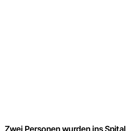
Zwei Personen wurden ins Spital