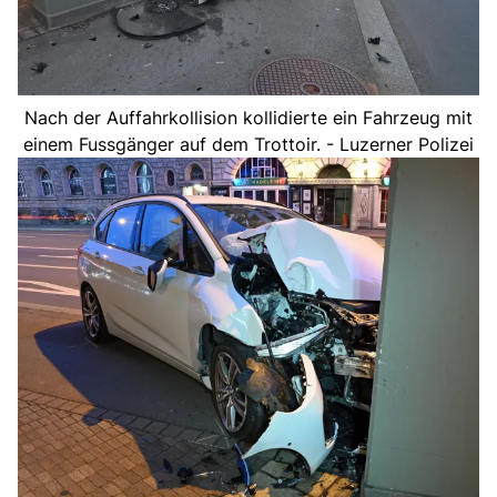
Nach der Auffahrkollision kollidierte ein Fahrzeug mit
einem Fussgänger auf dem Trottoir. - Luzerner Polizei