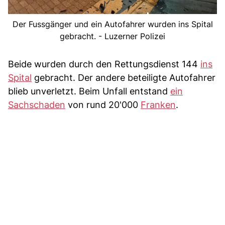
Der Fussgänger und ein Autofahrer wurden ins Spital
gebracht. - Luzerner Polizei
Beide wurden durch den Rettungsdienst 144
ins
Spital
gebracht. Der andere beteiligte Autofahrer
blieb unverletzt. Beim Unfall entstand
ein
Sachschaden
von rund 20'000
Franken
.