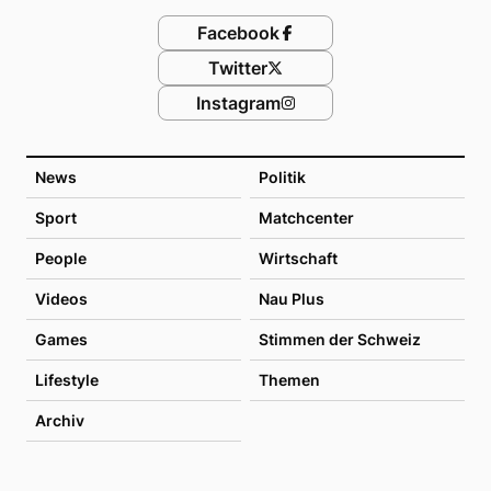
Facebook
Twitter
Instagram
News
Politik
Sport
Matchcenter
People
Wirtschaft
Videos
Nau Plus
Games
Stimmen der Schweiz
Lifestyle
Themen
Archiv