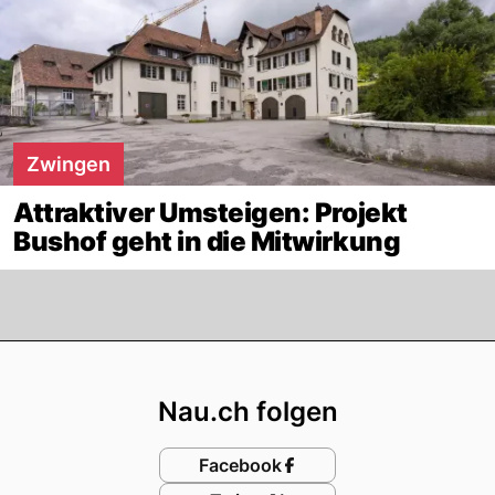
Zwingen
Attraktiver Umsteigen: Projekt
Bushof geht in die Mitwirkung
Footer
Nau.ch folgen
Facebook