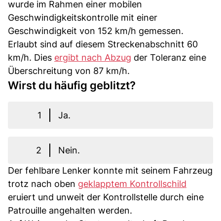
wurde im Rahmen einer mobilen
Geschwindigkeitskontrolle mit einer
Geschwindigkeit von 152 km/h gemessen.
Erlaubt sind auf diesem Streckenabschnitt 60
km/h. Dies
ergibt nach Abzug
der Toleranz eine
Überschreitung von 87 km/h.
Wirst du häufig geblitzt?
1
Ja.
2
Nein.
Der fehlbare Lenker konnte mit seinem Fahrzeug
trotz nach oben
geklapptem Kontrollschild
eruiert und unweit der Kontrollstelle durch eine
Patrouille angehalten werden.