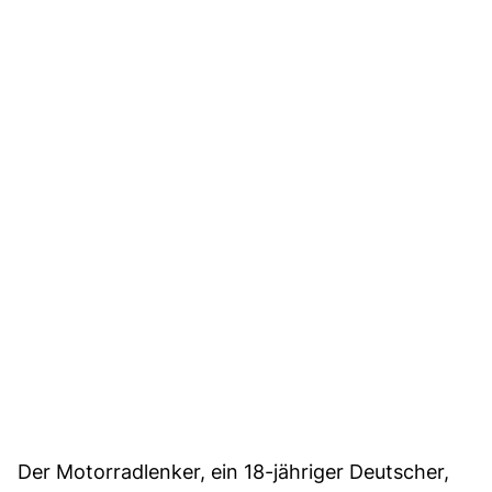
Der Motorradlenker, ein 18-jähriger Deutscher,