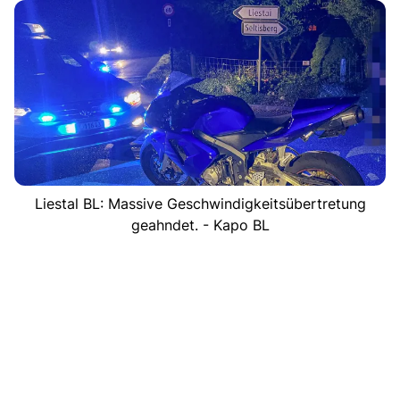
Liestal BL: Massive Geschwindigkeitsübertretung
geahndet. - Kapo BL