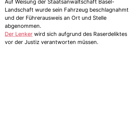
Auf Weisung der Staatsanwaltschaft Basel-
Landschaft wurde sein Fahrzeug beschlagnahmt
und der Führerausweis an Ort und Stelle
abgenommen.
Der Lenker
wird sich aufgrund des Raserdeliktes
vor der Justiz verantworten müssen.