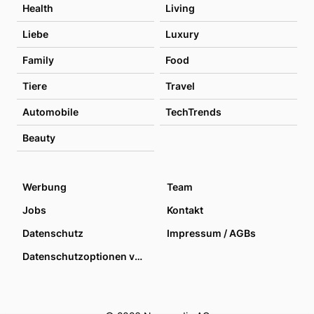
Health
Living
Liebe
Luxury
Family
Food
Tiere
Travel
Automobile
TechTrends
Beauty
Werbung
Team
Jobs
Kontakt
Datenschutz
Impressum / AGBs
Datenschutzoptionen verwalten