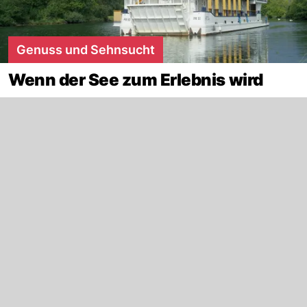
Genuss und Sehnsucht
Wenn der See zum Erlebnis wird