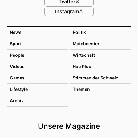
Twitter
Instagram
News
Politik
Sport
Matchcenter
People
Wirtschaft
Videos
Nau Plus
Games
Stimmen der Schweiz
Lifestyle
Themen
Archiv
Unsere Magazine