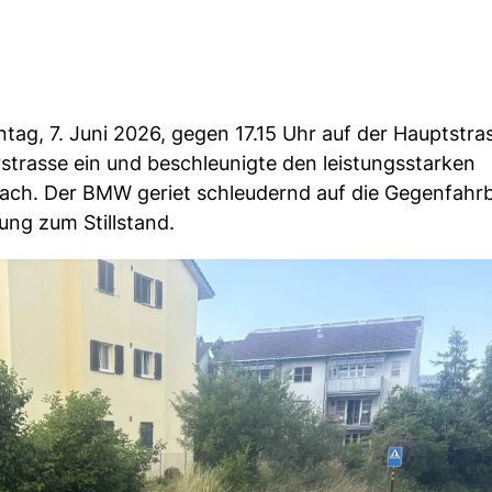
ag, 7. Juni 2026, gegen 17.15 Uhr auf der Hauptstra
strasse ein und beschleunigte den leistungsstarken
ach. Der BMW geriet schleudernd auf die Gegenfahr
ng zum Stillstand.