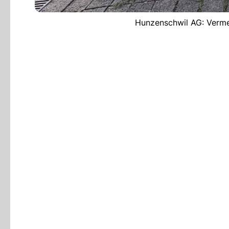
Hunzenschwil AG: Vermei