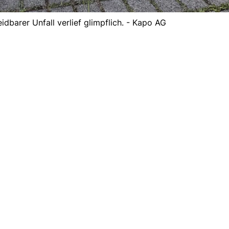
dbarer Unfall verlief glimpflich. - Kapo AG