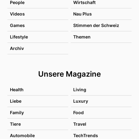
People
Wirtschaft
Videos
Nau Plus
Games
Stimmen der Schweiz
Lifestyle
Themen
Archiv
Unsere Magazine
Health
Living
Liebe
Luxury
Family
Food
Tiere
Travel
Automobile
TechTrends