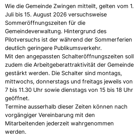
Wie die Gemeinde Zwingen mitteilt, gelten vom 1.
Juli bis 15. August 2026 versuchsweise
Sommeröffnungszeiten für die
Gemeindeverwaltung. Hintergrund des
Pilotversuchs ist der während der Sommerferien
deutlich geringere Publikumsverkehr.
Mit den angepassten Schalteröffnungszeiten soll
zudem die Arbeitgeberattraktivität der Gemeinde
gestärkt werden. Die Schalter sind montags,
mittwochs, donnerstags und freitags jeweils von
7 bis 11.30 Uhr sowie dienstags von 15 bis 18 Uhr
geöffnet.
Termine ausserhalb dieser Zeiten können nach
vorgängiger Vereinbarung mit den
Mitarbeitenden jederzeit wahrgenommen
werden.