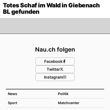
Totes Schaf im Wald in Giebenach
BL gefunden
Footer
Nau.ch folgen
Facebook
Twitter
Instagram
News
Politik
Sport
Matchcenter