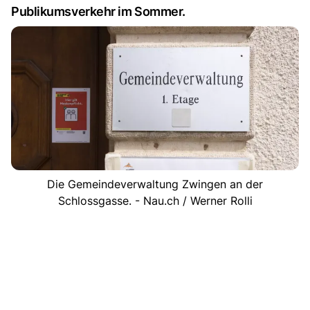
Publikumsverkehr im Sommer.
Die Gemeindeverwaltung Zwingen an der
Schlossgasse. - Nau.ch / Werner Rolli