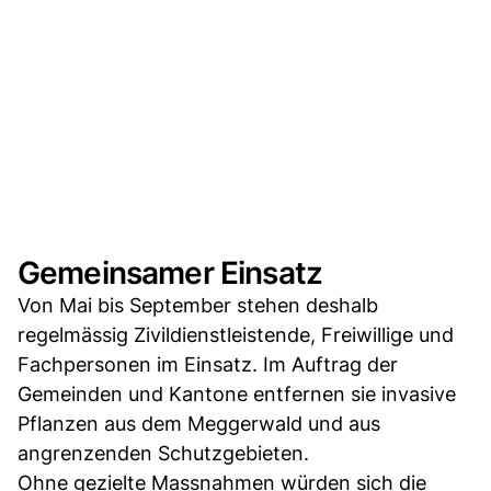
Gemeinsamer Einsatz
Von Mai bis September stehen deshalb
regelmässig Zivildienstleistende, Freiwillige und
Fachpersonen im Einsatz. Im Auftrag der
Gemeinden und Kantone entfernen sie invasive
Pflanzen aus dem Meggerwald und aus
angrenzenden Schutzgebieten.
Ohne gezielte Massnahmen würden sich die