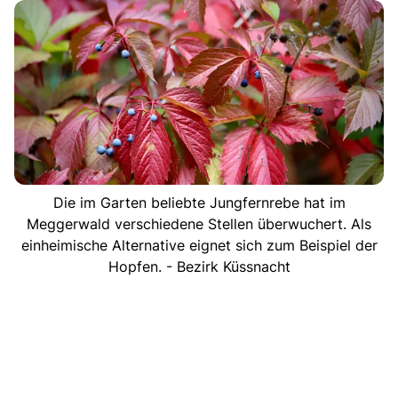
Die im Garten beliebte Jungfernrebe hat im
Meggerwald verschiedene Stellen überwuchert. Als
einheimische Alternative eignet sich zum Beispiel der
Hopfen. - Bezirk Küssnacht