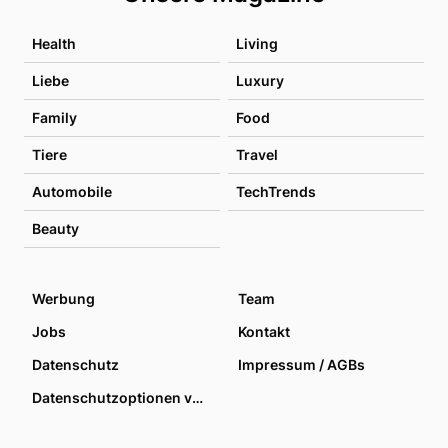
Health
Living
Liebe
Luxury
Family
Food
Tiere
Travel
Automobile
TechTrends
Beauty
Werbung
Team
Jobs
Kontakt
Datenschutz
Impressum / AGBs
Datenschutzoptionen verwalten