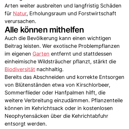
Arten weiter ausbreiten und langfristig Schäden
für
Natur
, Erholungsraum und Forstwirtschaft
verursachen.
Alle können mithelfen
Auch die Bevölkerung kann einen wichtigen
Beitrag leisten. Wer exotische Problempflanzen
im eigenen
Garten
entfernt und stattdessen
einheimische Wildsträucher pflanzt, stärkt die
Biodiversität
nachhaltig.
Bereits das Abschneiden und korrekte Entsorgen
von Blütenständen etwa von Kirschlorbeer,
Sommerflieder oder Hanfpalmen hilft, die
weitere Verbreitung einzudämmen. Pflanzenteile
können im Kehrichtsack oder in kostenlosen
Neophytensäcken über die Kehrichtabfuhr
entsorgt werden.