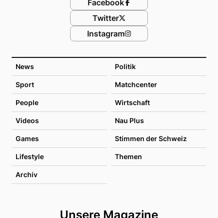
Facebook
Twitter
Instagram
News
Politik
Sport
Matchcenter
People
Wirtschaft
Videos
Nau Plus
Games
Stimmen der Schweiz
Lifestyle
Themen
Archiv
Unsere Magazine