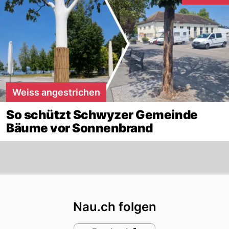
Weiss angestrichen
So schützt Schwyzer Gemeinde
Bäume vor Sonnenbrand
Footer
Nau.ch folgen