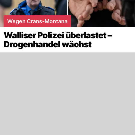
Wegen Crans-Montana
Walliser Polizei überlastet –
Drogenhandel wächst