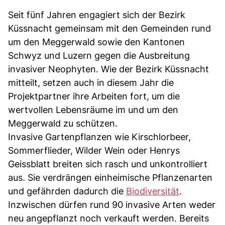
Seit fünf Jahren engagiert sich der Bezirk
Küssnacht gemeinsam mit den Gemeinden rund
um den Meggerwald sowie den Kantonen
Schwyz und Luzern gegen die Ausbreitung
invasiver Neophyten. Wie der Bezirk Küssnacht
mitteilt, setzen auch in diesem Jahr die
Projektpartner ihre Arbeiten fort, um die
wertvollen Lebensräume im und um den
Meggerwald zu schützen.
Invasive Gartenpflanzen wie Kirschlorbeer,
Sommerflieder, Wilder Wein oder Henrys
Geissblatt breiten sich rasch und unkontrolliert
aus. Sie verdrängen einheimische Pflanzenarten
und gefährden dadurch die
Biodiversität
.
Inzwischen dürfen rund 90 invasive Arten weder
neu angepflanzt noch verkauft werden. Bereits