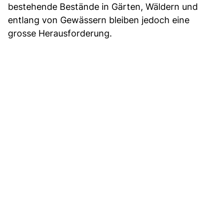
bestehende Bestände in Gärten, Wäldern und
entlang von Gewässern bleiben jedoch eine
grosse Herausforderung.