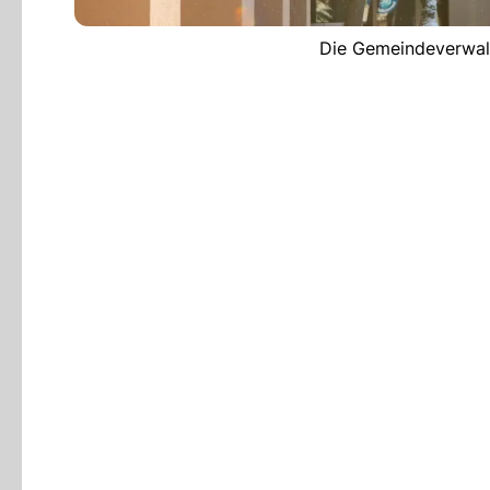
Die Gemeindeverwalt