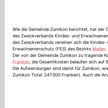
Wie die Gemeinde Zumikon berichtet, hat der
des Zweckverbands Kindes- und Erwachsenen
des Zweckverbands vereinen sich die Kindes-
Erwachsenenschutz (FES) des Bezirks
Meilen
.
Der von der Gemeinde Zumikon zu tragende Kos
Franken
; die Gesamtkosten belaufen sich auf 
Die Aufwendungen sind damit für Zumikon, wie
Zumikon Total: 241'000 Franken). Auch die Anz