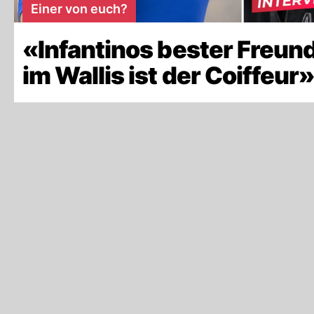
Einer von euch?
«Infantinos bester Freun
im Wallis ist der Coiffeur