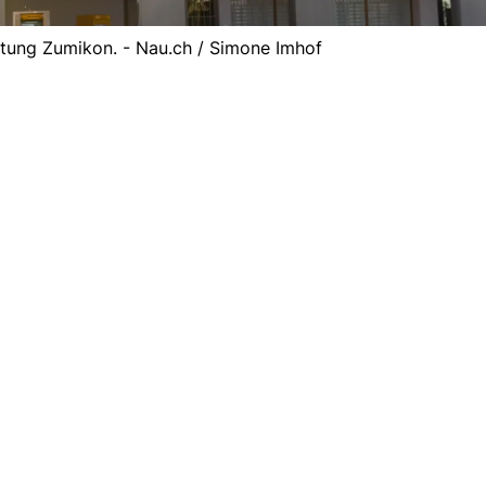
ung Zumikon. - Nau.ch / Simone Imhof