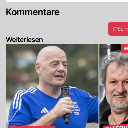
Kommentare
Sch
Weiterlesen
In