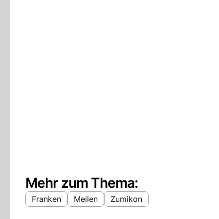
Mehr zum Thema:
Franken
Meilen
Zumikon