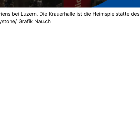
ens bei Luzern. Die Krauerhalle ist die Heimspielstätte des 
ystone/ Grafik Nau.ch