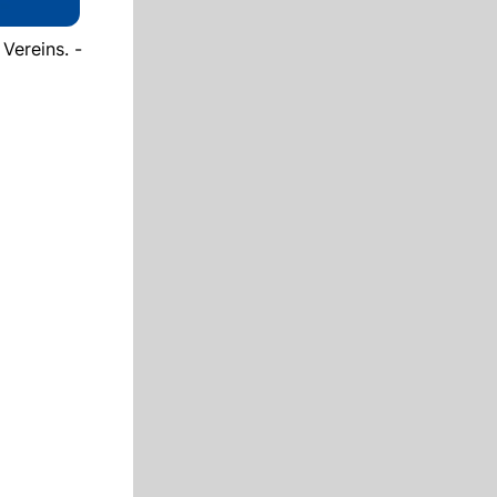
Vereins. -