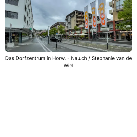
Das Dorfzentrum in Horw. - Nau.ch / Stephanie van de
Wiel