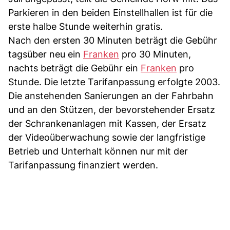
Parkieren in den beiden Einstellhallen ist für die
erste halbe Stunde weiterhin gratis.
Nach den ersten 30 Minuten beträgt die Gebühr
tagsüber neu ein
Franken
pro 30 Minuten,
nachts beträgt die Gebühr ein
Franken
pro
Stunde. Die letzte Tarifanpassung erfolgte 2003.
Die anstehenden Sanierungen an der Fahrbahn
und an den Stützen, der bevorstehender Ersatz
der Schrankenanlagen mit Kassen, der Ersatz
der Videoüberwachung sowie der langfristige
Betrieb und Unterhalt können nur mit der
Tarifanpassung finanziert werden.