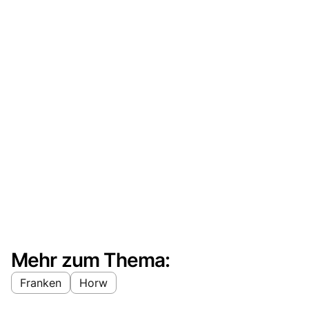
Mehr zum Thema:
Franken
Horw