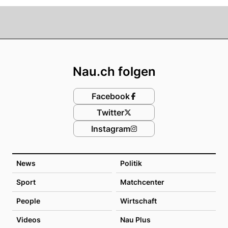
Footer
Nau.ch folgen
Facebook
Twitter
Instagram
News
Politik
Sport
Matchcenter
People
Wirtschaft
Videos
Nau Plus