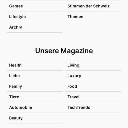
Games
Stimmen der Schweiz
Lifestyle
Themen
Archiv
Unsere Magazine
Health
Living
Liebe
Luxury
Family
Food
Tiere
Travel
Automobile
TechTrends
Beauty