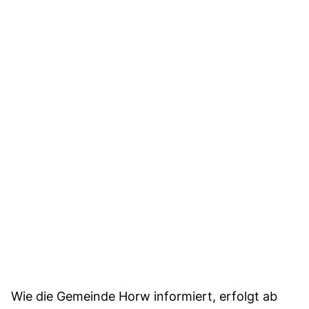
Wie die Gemeinde Horw informiert, erfolgt ab