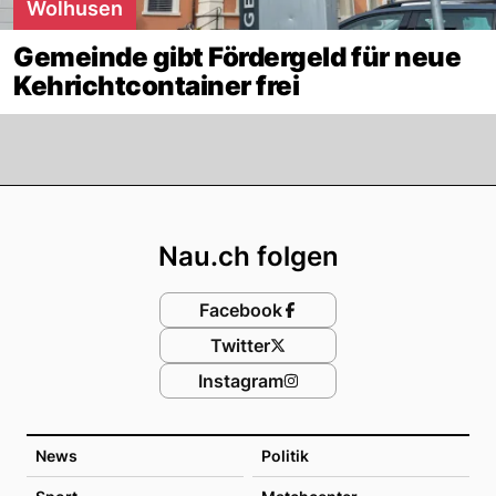
Wolhusen
Gemeinde gibt Fördergeld für neue
Kehrichtcontainer frei
Footer
Nau.ch folgen
Facebook
Twitter
Instagram
News
Politik