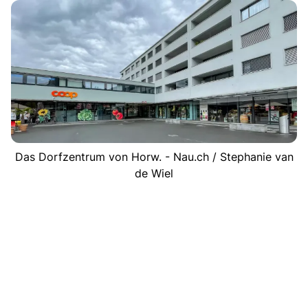
Das Dorfzentrum von Horw. - Nau.ch / Stephanie van
de Wiel