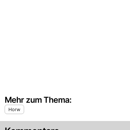
Mehr zum Thema:
Horw