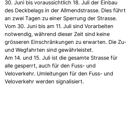
30. Juni bis voraussichtlich 18. Juli der Einbau
des Deckbelags in der Allmendstrasse. Dies führt
an zwei Tagen zu einer Sperrung der Strasse.
Vom 30. Juni bis am 11. Juli sind Vorarbeiten
notwendig, während dieser Zeit sind keine
grösseren Einschränkungen zu erwarten. Die Zu-
und Wegfahrten sind gewährleistet.
Am 14. und 15. Juli ist die gesamte Strasse für
alle gesperrt, auch für den Fuss- und
Veloverkehr. Umleitungen für den Fuss- und
Veloverkehr werden signalisiert.