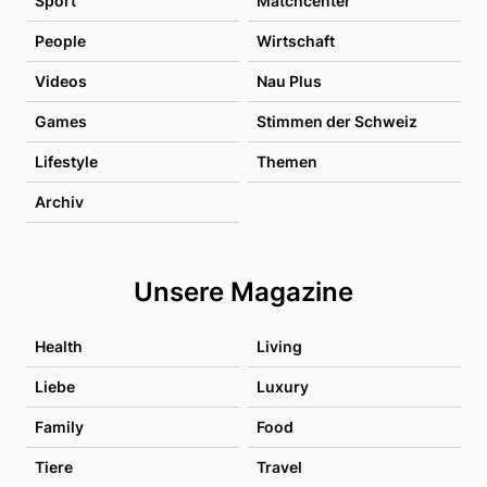
Sport
Matchcenter
People
Wirtschaft
Videos
Nau Plus
Games
Stimmen der Schweiz
Lifestyle
Themen
Archiv
Unsere Magazine
Health
Living
Liebe
Luxury
Family
Food
Tiere
Travel