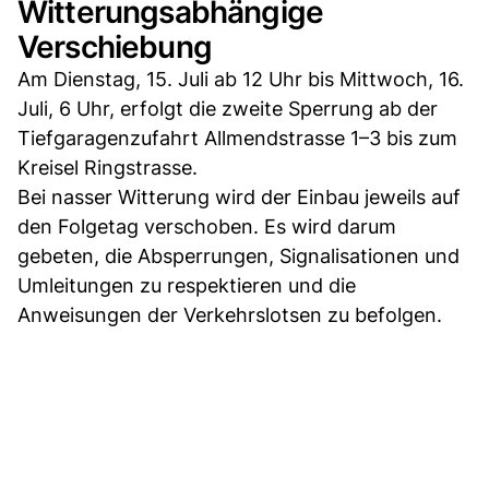
Witterungsabhängige
Verschiebung
Am Dienstag, 15. Juli ab 12 Uhr bis Mittwoch, 16.
Juli, 6 Uhr, erfolgt die zweite Sperrung ab der
Tiefgaragenzufahrt Allmendstrasse 1–3 bis zum
Kreisel Ringstrasse.
Bei nasser Witterung wird der Einbau jeweils auf
den Folgetag verschoben. Es wird darum
gebeten, die Absperrungen, Signalisationen und
Umleitungen zu respektieren und die
Anweisungen der Verkehrslotsen zu befolgen.