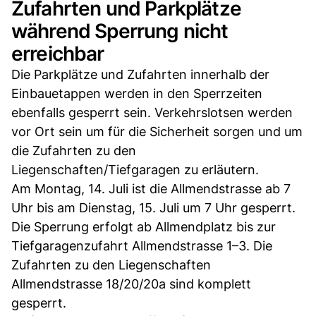
Zufahrten und Parkplätze
während Sperrung nicht
erreichbar
Die Parkplätze und Zufahrten innerhalb der
Einbauetappen werden in den Sperrzeiten
ebenfalls gesperrt sein. Verkehrslotsen werden
vor Ort sein um für die Sicherheit sorgen und um
die Zufahrten zu den
Liegenschaften/Tiefgaragen zu erläutern.
Am Montag, 14. Juli ist die Allmendstrasse ab 7
Uhr bis am Dienstag, 15. Juli um 7 Uhr gesperrt.
Die Sperrung erfolgt ab Allmendplatz bis zur
Tiefgaragenzufahrt Allmendstrasse 1–3. Die
Zufahrten zu den Liegenschaften
Allmendstrasse 18/20/20a sind komplett
gesperrt.