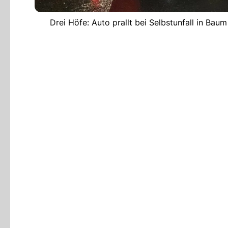
Drei Höfe: Auto prallt bei Selbstunfall in Bau