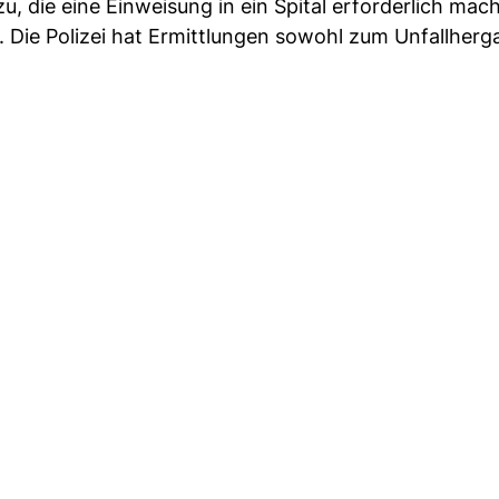
u, die eine Einweisung in ein Spital erforderlich mac
 Die Polizei hat Ermittlungen sowohl zum Unfallherg