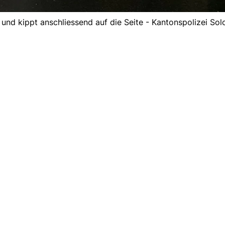
m und kippt anschliessend auf die Seite - Kantonspolizei Sol