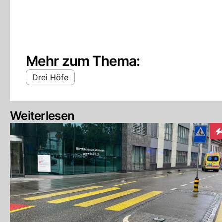
Mehr zum Thema:
Drei Höfe
Weiterlesen
In