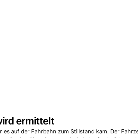
rd ermittelt
vor es auf der Fahrbahn zum Stillstand kam. Der Fahr