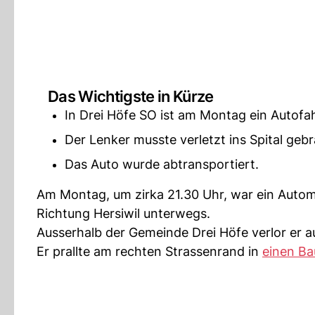
Das Wichtigste in Kürze
In Drei Höfe SO ist am Montag ein Autofa
Der Lenker musste verletzt ins Spital geb
Das Auto wurde abtransportiert.
Am Montag, um zirka 21.30 Uhr, war ein Autom
Richtung Hersiwil unterwegs.
Ausserhalb der Gemeinde Drei Höfe verlor er 
Er prallte am rechten Strassenrand in
einen B