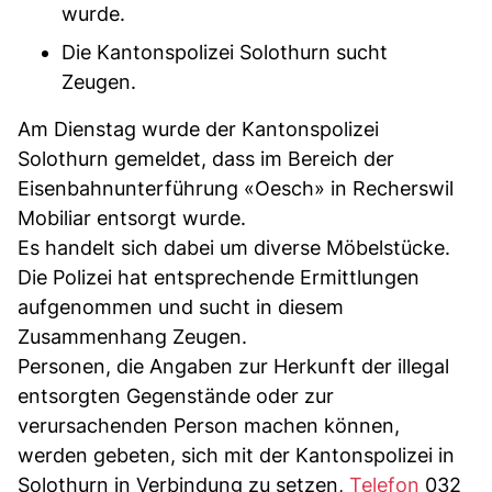
wurde.
Die Kantonspolizei Solothurn sucht
Zeugen.
Am Dienstag wurde der Kantonspolizei
Solothurn gemeldet, dass im Bereich der
Eisenbahnunterführung «Oesch» in Recherswil
Mobiliar entsorgt wurde.
Es handelt sich dabei um diverse Möbelstücke.
Die Polizei hat entsprechende Ermittlungen
aufgenommen und sucht in diesem
Zusammenhang Zeugen.
Personen, die Angaben zur Herkunft der illegal
entsorgten Gegenstände oder zur
verursachenden Person machen können,
werden gebeten, sich mit der Kantonspolizei in
Solothurn in Verbindung zu setzen,
Telefon
032