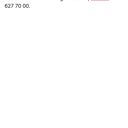
627 70 00.