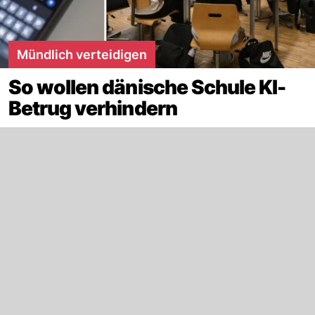
Mündlich verteidigen
So wollen dänische Schule KI-
Betrug verhindern