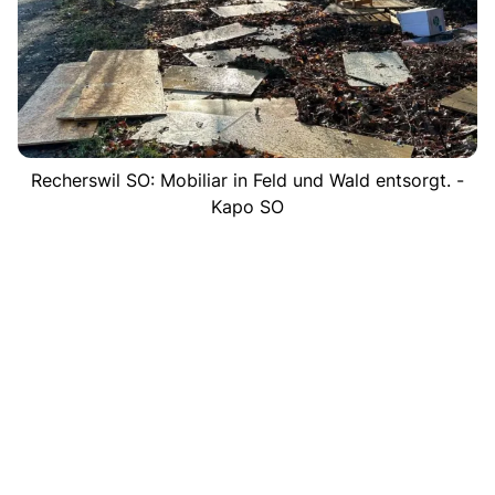
Recherswil SO: Mobiliar in Feld und Wald entsorgt. -
Kapo SO