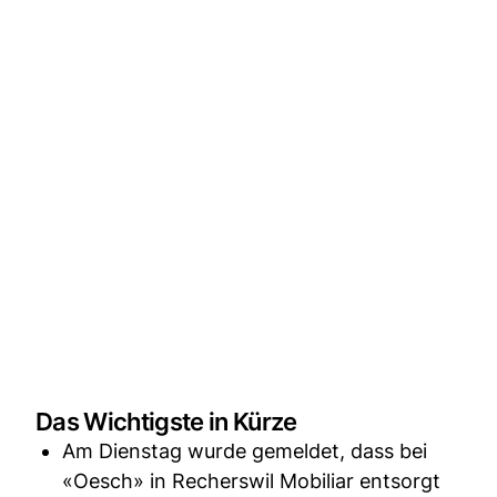
Das Wichtigste in Kürze
Am Dienstag wurde gemeldet, dass bei
«Oesch» in Recherswil Mobiliar entsorgt