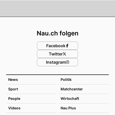
Footer
Nau.ch folgen
Facebook
Twitter
Instagram
News
Politik
Sport
Matchcenter
People
Wirtschaft
Videos
Nau Plus