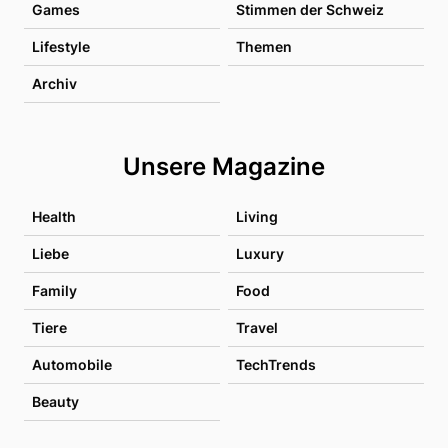
Games
Stimmen der Schweiz
Lifestyle
Themen
Archiv
Unsere Magazine
Health
Living
Liebe
Luxury
Family
Food
Tiere
Travel
Automobile
TechTrends
Beauty