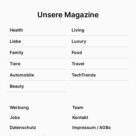
Unsere Magazine
Health
Living
Liebe
Luxury
Family
Food
Tiere
Travel
Automobile
TechTrends
Beauty
Werbung
Team
Jobs
Kontakt
Datenschutz
Impressum / AGBs