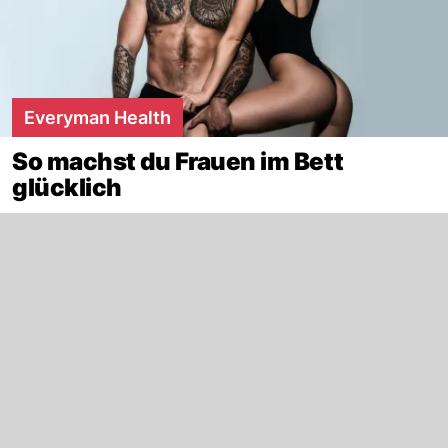
Everyman Health
So machst du Frauen im Bett
glücklich