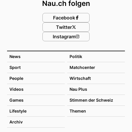
Nau.ch folgen
Facebook
Twitter
Instagram
News
Politik
Sport
Matchcenter
People
Wirtschaft
Videos
Nau Plus
Games
Stimmen der Schweiz
Lifestyle
Themen
Archiv