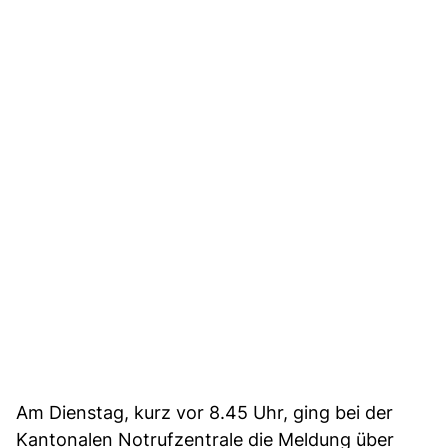
Am Dienstag, kurz vor 8.45 Uhr, ging bei der
Kantonalen Notrufzentrale die Meldung über