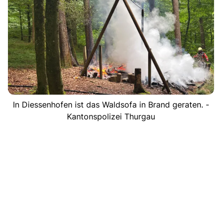
In Diessenhofen ist das Waldsofa in Brand geraten. -
Kantonspolizei Thurgau