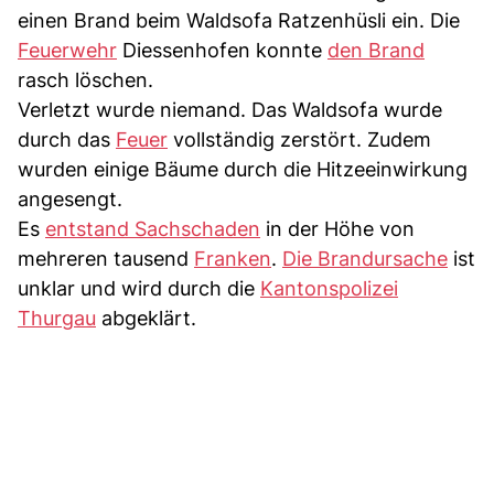
einen Brand beim Waldsofa Ratzenhüsli ein. Die
Feuerwehr
Diessenhofen konnte
den Brand
rasch löschen.
Verletzt wurde niemand. Das Waldsofa wurde
durch das
Feuer
vollständig zerstört. Zudem
wurden einige Bäume durch die Hitzeeinwirkung
angesengt.
Es
entstand Sachschaden
in der Höhe von
mehreren tausend
Franken
.
Die Brandursache
ist
unklar und wird durch die
Kantonspolizei
Thurgau
abgeklärt.