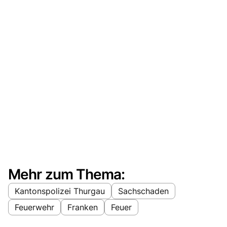
Mehr zum Thema:
Kantonspolizei Thurgau
Sachschaden
Feuerwehr
Franken
Feuer