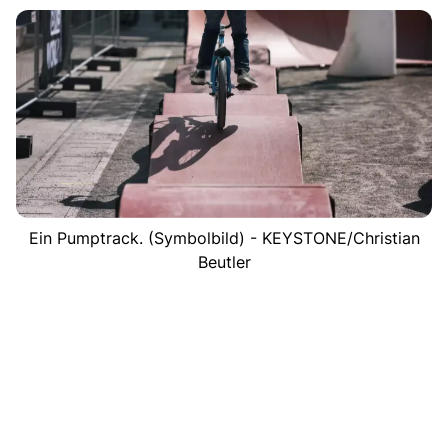
Ein Pumptrack. (Symbolbild) - KEYSTONE/Christian
Beutler