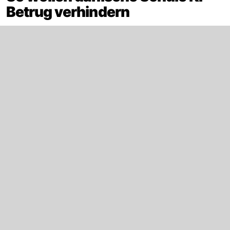
Betrug verhindern