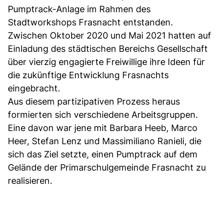
Pumptrack-Anlage im Rahmen des
Stadtworkshops Frasnacht entstanden.
Zwischen Oktober 2020 und Mai 2021 hatten auf
Einladung des städtischen Bereichs Gesellschaft
über vierzig engagierte Freiwillige ihre Ideen für
die zukünftige Entwicklung Frasnachts
eingebracht.
Aus diesem partizipativen Prozess heraus
formierten sich verschiedene Arbeitsgruppen.
Eine davon war jene mit Barbara Heeb, Marco
Heer, Stefan Lenz und Massimiliano Ranieli, die
sich das Ziel setzte, einen Pumptrack auf dem
Gelände der Primarschulgemeinde Frasnacht zu
realisieren.