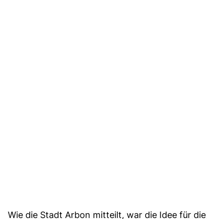
Wie die Stadt Arbon mitteilt, war die Idee für die