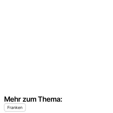
Mehr zum Thema:
Franken