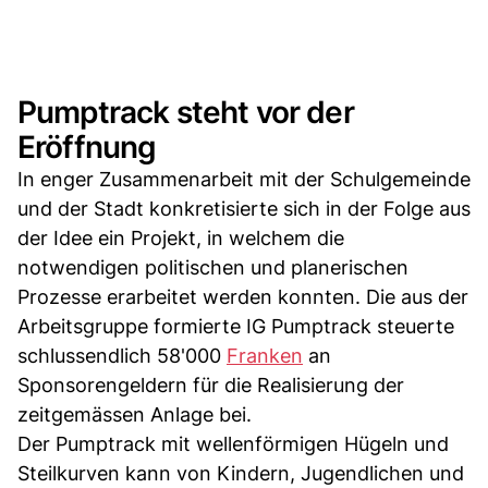
Pumptrack steht vor der
Eröffnung
In enger Zusammenarbeit mit der Schulgemeinde
und der Stadt konkretisierte sich in der Folge aus
der Idee ein Projekt, in welchem die
notwendigen politischen und planerischen
Prozesse erarbeitet werden konnten. Die aus der
Arbeitsgruppe formierte IG Pumptrack steuerte
schlussendlich 58'000
Franken
an
Sponsorengeldern für die Realisierung der
zeitgemässen Anlage bei.
Der Pumptrack mit wellenförmigen Hügeln und
Steilkurven kann von Kindern, Jugendlichen und