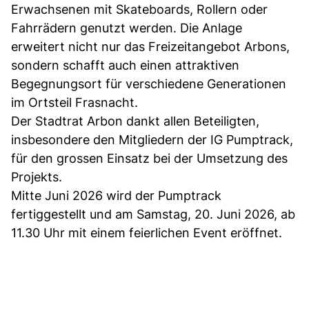
Erwachsenen mit Skateboards, Rollern oder
Fahrrädern genutzt werden. Die Anlage
erweitert nicht nur das Freizeitangebot Arbons,
sondern schafft auch einen attraktiven
Begegnungsort für verschiedene Generationen
im Ortsteil Frasnacht.
Der Stadtrat Arbon dankt allen Beteiligten,
insbesondere den Mitgliedern der IG Pumptrack,
für den grossen Einsatz bei der Umsetzung des
Projekts.
Mitte Juni 2026 wird der Pumptrack
fertiggestellt und am Samstag, 20. Juni 2026, ab
11.30 Uhr mit einem feierlichen Event eröffnet.