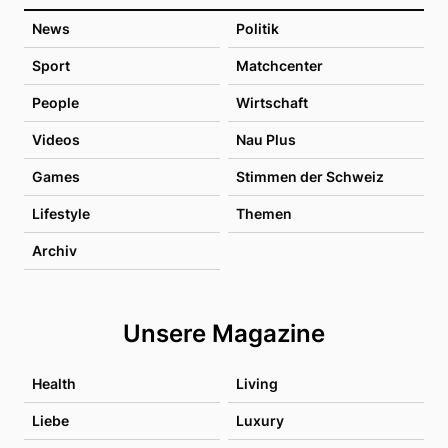
News
Politik
Sport
Matchcenter
People
Wirtschaft
Videos
Nau Plus
Games
Stimmen der Schweiz
Lifestyle
Themen
Archiv
Unsere Magazine
Health
Living
Liebe
Luxury