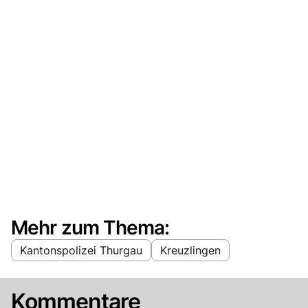
Mehr zum Thema:
Kantonspolizei Thurgau
Kreuzlingen
Kommentare