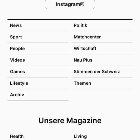
Instagram
News
Politik
Sport
Matchcenter
People
Wirtschaft
Videos
Nau Plus
Games
Stimmen der Schweiz
Lifestyle
Themen
Archiv
Unsere Magazine
Health
Living