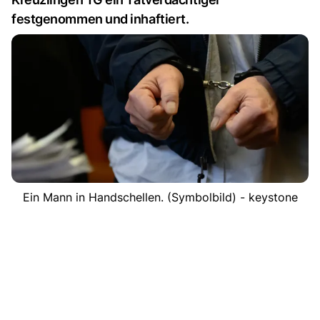
festgenommen und inhaftiert.
Ein Mann in Handschellen. (Symbolbild) - keystone