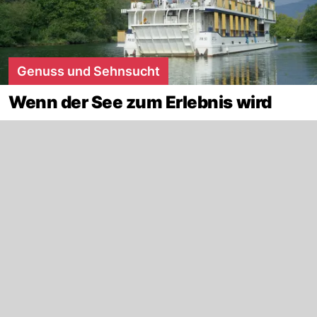
Genuss und Sehnsucht
Wenn der See zum Erlebnis wird