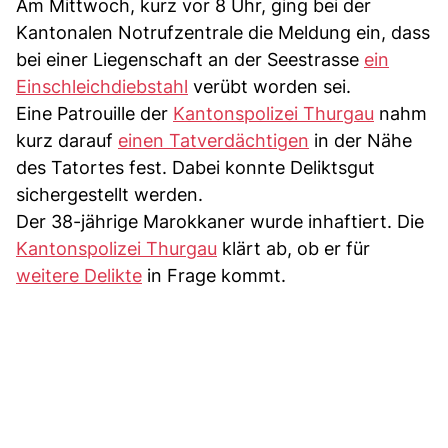
Am Mittwoch, kurz vor 8 Uhr, ging bei der
Kantonalen Notrufzentrale die Meldung ein, dass
bei einer Liegenschaft an der Seestrasse
ein
Einschleichdiebstahl
verübt worden sei.
Eine Patrouille der
Kantonspolizei Thurgau
nahm
kurz darauf
einen Tatverdächtigen
in der Nähe
des Tatortes fest. Dabei konnte Deliktsgut
sichergestellt werden.
Der 38-jährige Marokkaner wurde inhaftiert. Die
Kantonspolizei Thurgau
klärt ab, ob er für
weitere Delikte
in Frage kommt.