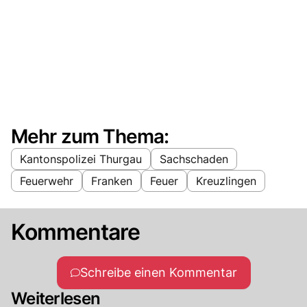
Mehr zum Thema:
Kantonspolizei Thurgau
Sachschaden
Feuerwehr
Franken
Feuer
Kreuzlingen
Kommentare
Schreibe einen Kommentar
Weiterlesen