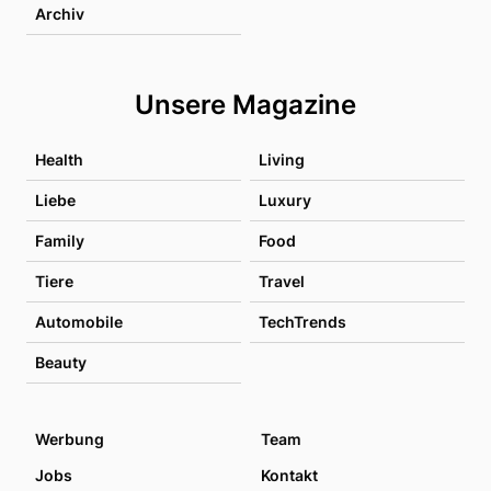
Archiv
Unsere Magazine
Health
Living
Liebe
Luxury
Family
Food
Tiere
Travel
Automobile
TechTrends
Beauty
Werbung
Team
Jobs
Kontakt