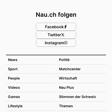
Footer
Nau.ch folgen
Facebook
Twitter
Instagram
News
Politik
Sport
Matchcenter
People
Wirtschaft
Videos
Nau Plus
Games
Stimmen der Schweiz
Lifestyle
Themen