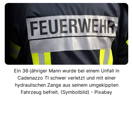
Ein 38-jähriger Mann wurde bei einem Unfall in
Cadenazzo TI schwer verletzt und mit einer
hydraulischen Zange aus seinem umgekippten
Fahrzeug befreit. (Symbolbild) - Pixabay