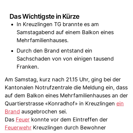
Das Wichtigste in Kürze
In Kreuzlingen TG brannte es am
Samstagabend auf einem Balkon eines
Mehrfamilienhauses.
Durch den Brand entstand ein
Sachschaden von von einigen tausend
Franken.
Am Samstag, kurz nach 21.15 Uhr, ging bei der
Kantonalen Notrufzentrale die Meldung ein, dass
auf dem Balkon eines Mehrfamilienhauses an der
Quartierstrasse «Konradhof» in Kreuzlingen
ein
Brand
ausgebrochen sei.
Das
Feuer
konnte vor dem Eintreffen der
Feuerwehr
Kreuzlingen durch Bewohner