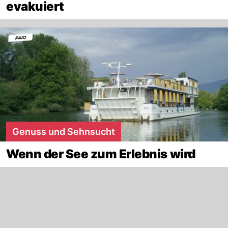
evakuiert
Genuss und Sehnsucht
Wenn der See zum Erlebnis wird