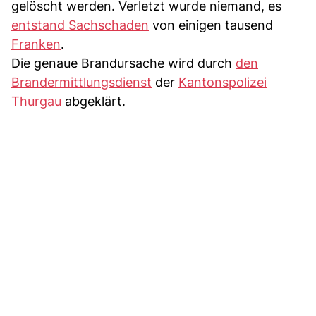
gelöscht werden. Verletzt wurde niemand, es
entstand Sachschaden
von einigen tausend
Franken
.
Die genaue Brandursache wird durch
den
Brandermittlungsdienst
der
Kantonspolizei
Thurgau
abgeklärt.