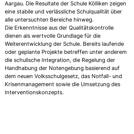
Aargau. Die Resultate der Schule Kölliken zeigen
eine stabile und verlässliche Schulqualität über
alle untersuchten Bereiche hinweg.
Die Erkenntnisse aus der Qualitätskontrolle
dienen als wertvolle Grundlage für die
Weiterentwicklung der Schule. Bereits laufende
oder geplante Projekte betreffen unter anderem
die schulische Integration, die Regelung der
Handhabung der Notengebung basierend auf
dem neuen Volksschulgesetz, das Notfall- und
Krisenmanagement sowie die Umsetzung des
Interventionskonzepts.