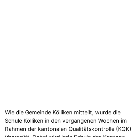
Wie die Gemeinde Kölliken mitteilt, wurde die
Schule Kölliken in den vergangenen Wochen im
Rahmen der kantonalen Qualitätskontrolle (KQK)