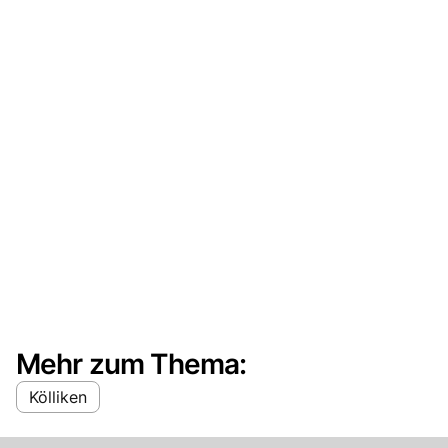
Mehr zum Thema:
Kölliken