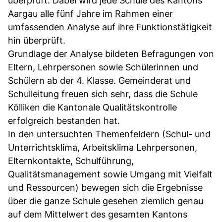
überprüft. Dabei wird jede Schule des Kantons
Aargau alle fünf Jahre im Rahmen einer
umfassenden Analyse auf ihre Funktionstätigkeit
hin überprüft.
Grundlage der Analyse bildeten Befragungen von
Eltern, Lehrpersonen sowie Schülerinnen und
Schülern ab der 4. Klasse. Gemeinderat und
Schulleitung freuen sich sehr, dass die Schule
Kölliken die Kantonale Qualitätskontrolle
erfolgreich bestanden hat.
In den untersuchten Themenfeldern (Schul- und
Unterrichtsklima, Arbeitsklima Lehrpersonen,
Elternkontakte, Schulführung,
Qualitätsmanagement sowie Umgang mit Vielfalt
und Ressourcen) bewegen sich die Ergebnisse
über die ganze Schule gesehen ziemlich genau
auf dem Mittelwert des gesamten Kantons