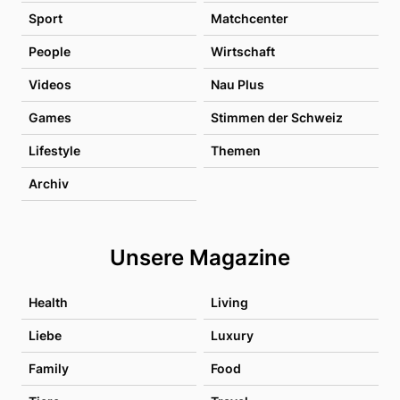
Sport
Matchcenter
People
Wirtschaft
Videos
Nau Plus
Games
Stimmen der Schweiz
Lifestyle
Themen
Archiv
Unsere Magazine
Health
Living
Liebe
Luxury
Family
Food