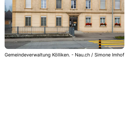
Gemeindeverwaltung Kölliken. - Nau.ch / Simone Imhof