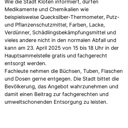
Wie die Stadt Kloten informiert, dürfen
Medikamente und Chemikalien wie
beispielsweise Quecksilber-Thermometer, Putz-
und Pflanzenschutzmittel, Farben, Lacke,
Verdünner, Schädlingsbekämpfungsmittel und
vieles andere nicht in den normalen Abfall und
kann am 23. April 2025 von 15 bis 18 Uhr in der
Hauptsammelstelle gratis und fachgerecht
entsorgt werden.
Fachleute nehmen die Büchsen, Tuben, Flaschen
und Dosen gerne entgegen. Die Stadt bittet die
Bevölkerung, das Angebot wahrzunehmen und
damit einen Beitrag zur fachgerechten und
umweltschonenden Entsorgung zu leisten.