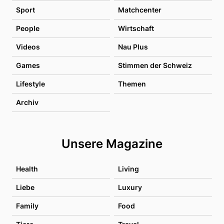
Sport
Matchcenter
People
Wirtschaft
Videos
Nau Plus
Games
Stimmen der Schweiz
Lifestyle
Themen
Archiv
Unsere Magazine
Health
Living
Liebe
Luxury
Family
Food