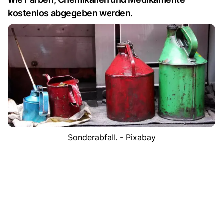
kostenlos abgegeben werden.
Sonderabfall. - Pixabay