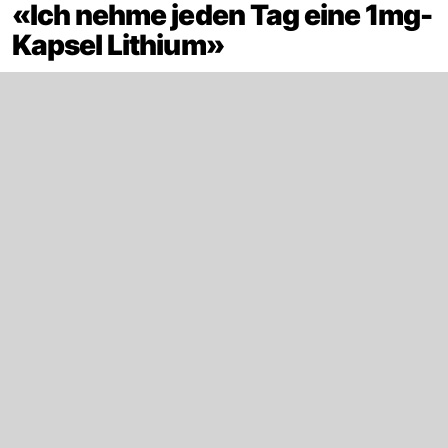
«Ich nehme jeden Tag eine 1mg-
Kapsel Lithium»