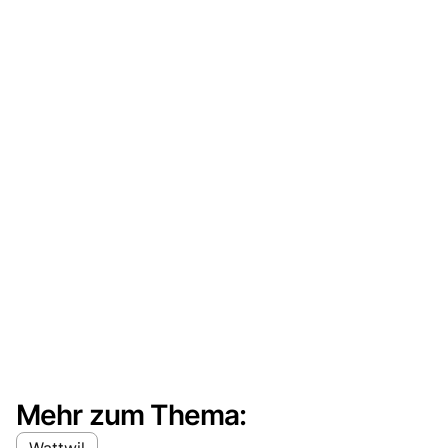
Mehr zum Thema:
Wattwil