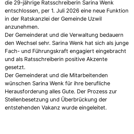
die 29-jährige Ratsschreiberin Sarina Wenk
entschlossen, per 1. Juli 2026 eine neue Funktion
in der Ratskanzlei der Gemeinde Uzwil
anzunehmen.
Der Gemeinderat und die Verwaltung bedauern
den Wechsel sehr. Sarina Wenk hat sich als junge
Fach- und Führungskraft engagiert eingebracht
und als Ratsschreiberin positive Akzente
gesetzt.
Der Gemeinderat und die Mitarbeitenden
wünschen Sarina Wenk für ihre berufliche
Herausforderung alles Gute. Der Prozess zur
Stellenbesetzung und Überbrückung der
entstehenden Vakanz wurde eingeleitet.