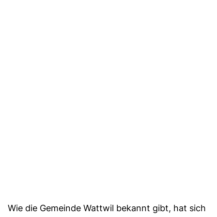
Wie die Gemeinde Wattwil bekannt gibt, hat sich