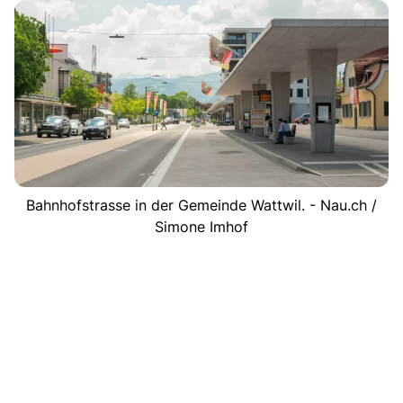
Bahnhofstrasse in der Gemeinde Wattwil. - Nau.ch /
Simone Imhof