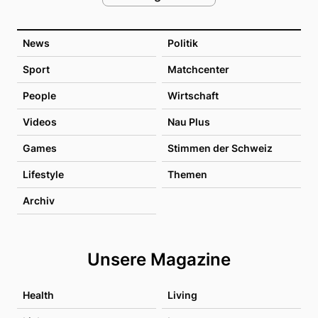
News
Politik
Sport
Matchcenter
People
Wirtschaft
Videos
Nau Plus
Games
Stimmen der Schweiz
Lifestyle
Themen
Archiv
Unsere Magazine
Health
Living