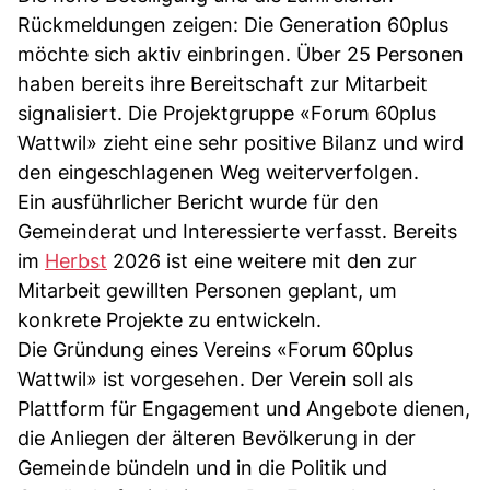
Rückmeldungen zeigen: Die Generation 60plus
möchte sich aktiv einbringen. Über 25 Personen
haben bereits ihre Bereitschaft zur Mitarbeit
signalisiert. Die Projektgruppe «Forum 60plus
Wattwil» zieht eine sehr positive Bilanz und wird
den eingeschlagenen Weg weiterverfolgen.
Ein ausführlicher Bericht wurde für den
Gemeinderat und Interessierte verfasst. Bereits
im
Herbst
2026 ist eine weitere mit den zur
Mitarbeit gewillten Personen geplant, um
konkrete Projekte zu entwickeln.
Die Gründung eines Vereins «Forum 60plus
Wattwil» ist vorgesehen. Der Verein soll als
Plattform für Engagement und Angebote dienen,
die Anliegen der älteren Bevölkerung in der
Gemeinde bündeln und in die Politik und