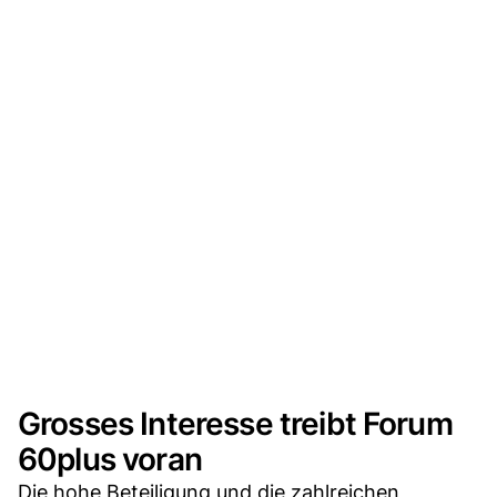
Grosses Interesse treibt Forum
60plus voran
Die hohe Beteiligung und die zahlreichen