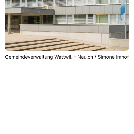
Gemeindeverwaltung Wattwil. - Nau.ch / Simone Imhof