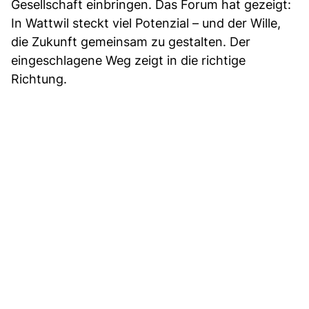
Gesellschaft einbringen. Das Forum hat gezeigt:
In Wattwil steckt viel Potenzial – und der Wille,
die Zukunft gemeinsam zu gestalten. Der
eingeschlagene Weg zeigt in die richtige
Richtung.