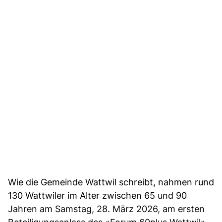
Wie die Gemeinde Wattwil schreibt, nahmen rund
130 Wattwiler im Alter zwischen 65 und 90
Jahren am Samstag, 28. März 2026, am ersten