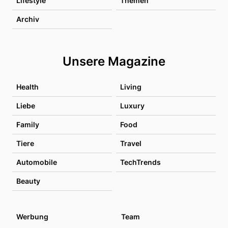
Lifestyle
Themen
Archiv
Unsere Magazine
Health
Living
Liebe
Luxury
Family
Food
Tiere
Travel
Automobile
TechTrends
Beauty
Werbung
Team