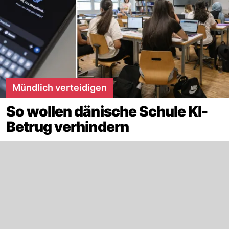
Mündlich verteidigen
So wollen dänische Schule KI-
Betrug verhindern