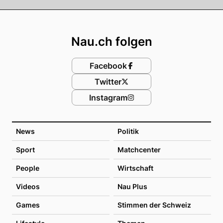
Footer
Nau.ch folgen
Facebook
Twitter
Instagram
News
Politik
Sport
Matchcenter
People
Wirtschaft
Videos
Nau Plus
Games
Stimmen der Schweiz