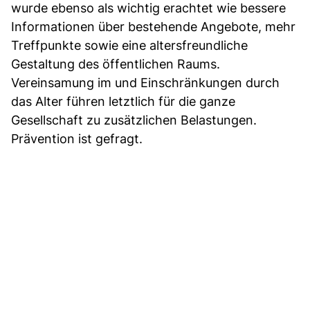
wurde ebenso als wichtig erachtet wie bessere
Informationen über bestehende Angebote, mehr
Treffpunkte sowie eine altersfreundliche
Gestaltung des öffentlichen Raums.
Vereinsamung im und Einschränkungen durch
das Alter führen letztlich für die ganze
Gesellschaft zu zusätzlichen Belastungen.
Prävention ist gefragt.