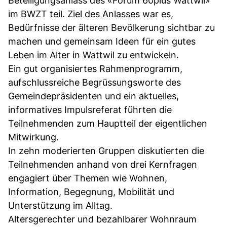
Beteiligungsanlass des «Forum 60plus Wattwil»
im BWZT teil. Ziel des Anlasses war es,
Bedürfnisse der älteren Bevölkerung sichtbar zu
machen und gemeinsam Ideen für ein gutes
Leben im Alter in Wattwil zu entwickeln.
Ein gut organisiertes Rahmenprogramm,
aufschlussreiche Begrüssungsworte des
Gemeindepräsidenten und ein aktuelles,
informatives Impulsreferat führten die
Teilnehmenden zum Hauptteil der eigentlichen
Mitwirkung.
In zehn moderierten Gruppen diskutierten die
Teilnehmenden anhand von drei Kernfragen
engagiert über Themen wie Wohnen,
Information, Begegnung, Mobilität und
Unterstützung im Alltag.
Altersgerechter und bezahlbarer Wohnraum