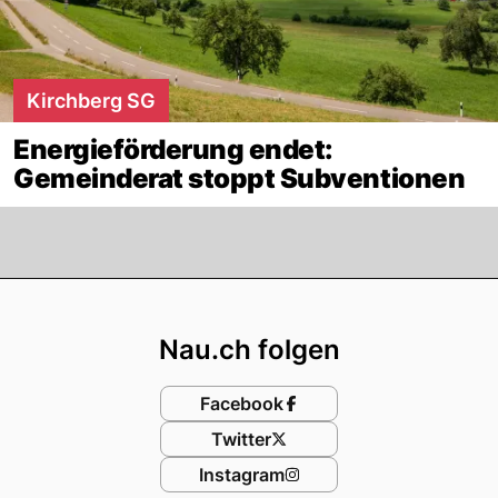
Kirchberg SG
Energieförderung endet:
Gemeinderat stoppt Subventionen
Footer
Nau.ch folgen
Facebook
Twitter
Instagram