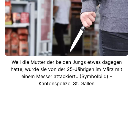
Weil die Mutter der beiden Jungs etwas dagegen
hatte, wurde sie von der 25-Jährigen im März mit
einem Messer attackiert.. (Symbolbild) -
Kantonspolizei St. Gallen