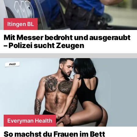
Itingen BL
Mit Messer bedroht und ausgeraubt
– Polizei sucht Zeugen
Everyman Health
So machst du Frauen im Bett