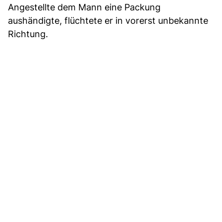
Angestellte dem Mann eine Packung
aushändigte, flüchtete er in vorerst unbekannte
Richtung.