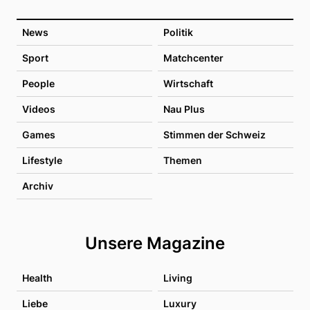
News
Politik
Sport
Matchcenter
People
Wirtschaft
Videos
Nau Plus
Games
Stimmen der Schweiz
Lifestyle
Themen
Archiv
Unsere Magazine
Health
Living
Liebe
Luxury