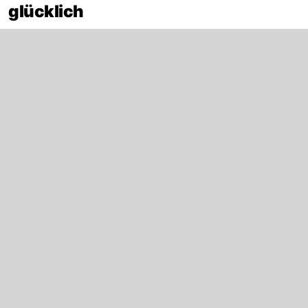
glücklich