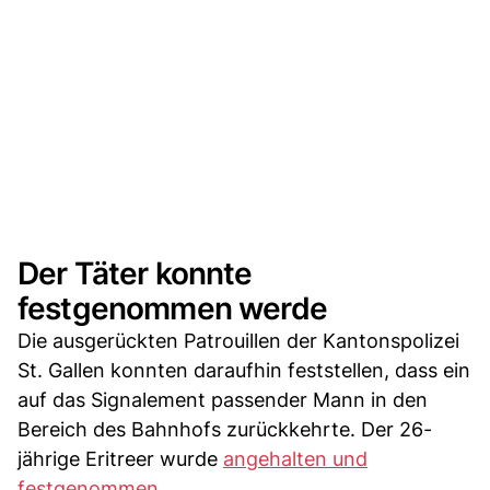
Der Täter konnte
festgenommen werde
Die ausgerückten Patrouillen der Kantonspolizei
St. Gallen konnten daraufhin feststellen, dass ein
auf das Signalement passender Mann in den
Bereich des Bahnhofs zurückkehrte. Der 26-
jährige Eritreer wurde
angehalten und
festgenommen.