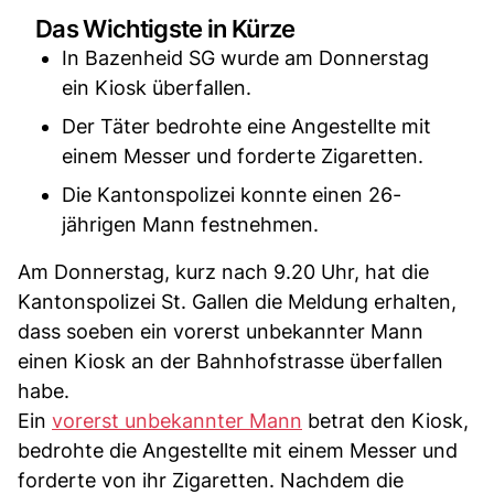
Das Wichtigste in Kürze
In Bazenheid SG wurde am Donnerstag
ein Kiosk überfallen.
Der Täter bedrohte eine Angestellte mit
einem Messer und forderte Zigaretten.
Die Kantonspolizei konnte einen 26-
jährigen Mann festnehmen.
Am Donnerstag, kurz nach 9.20 Uhr, hat die
Kantonspolizei St. Gallen die Meldung erhalten,
dass soeben ein vorerst unbekannter Mann
einen Kiosk an der Bahnhofstrasse überfallen
habe.
Ein
vorerst unbekannter Mann
betrat den Kiosk,
bedrohte die Angestellte mit einem Messer und
forderte von ihr Zigaretten. Nachdem die