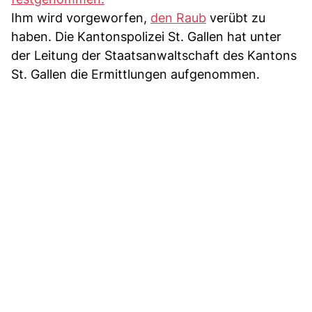
Ihm wird vorgeworfen,
den Raub
verübt zu
haben. Die Kantonspolizei St. Gallen hat unter
der Leitung der Staatsanwaltschaft des Kantons
St. Gallen die Ermittlungen aufgenommen.