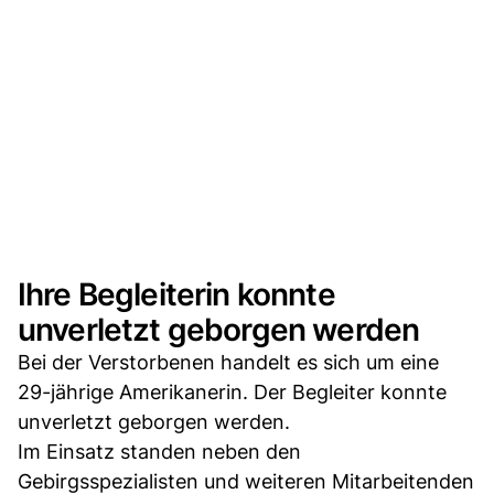
Ihre Begleiterin konnte
unverletzt geborgen werden
Bei der Verstorbenen handelt es sich um eine
29-jährige Amerikanerin. Der Begleiter konnte
unverletzt geborgen werden.
Im Einsatz standen neben den
Gebirgsspezialisten und weiteren Mitarbeitenden