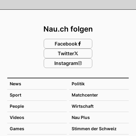
Footer
Nau.ch folgen
Facebook
Twitter
Instagram
News
Politik
Sport
Matchcenter
People
Wirtschaft
Videos
Nau Plus
Games
Stimmen der Schweiz