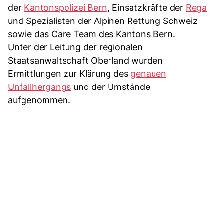
der
Kantonspolizei Bern
, Einsatzkräfte der
Rega
und Spezialisten der Alpinen Rettung Schweiz
sowie das Care Team des Kantons Bern.
Unter der Leitung der regionalen
Staatsanwaltschaft Oberland wurden
Ermittlungen zur Klärung des
genauen
Unfallhergangs
und der Umstände
aufgenommen.