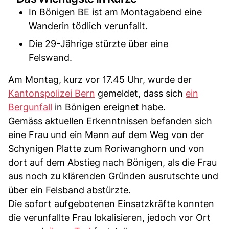
In Bönigen BE ist am Montagabend eine
Wanderin tödlich verunfallt.
Die 29-Jährige stürzte über eine
Felswand.
Am Montag, kurz vor 17.45 Uhr, wurde der
Kantonspolizei Bern
gemeldet, dass sich
ein
Bergunfall
in Bönigen ereignet habe.
Gemäss aktuellen Erkenntnissen befanden sich
eine Frau und ein Mann auf dem Weg von der
Schynigen Platte zum Roriwanghorn und von
dort auf dem Abstieg nach Bönigen, als die Frau
aus noch zu klärenden Gründen ausrutschte und
über ein Felsband abstürzte.
Die sofort aufgebotenen Einsatzkräfte konnten
die verunfallte Frau lokalisieren, jedoch vor Ort