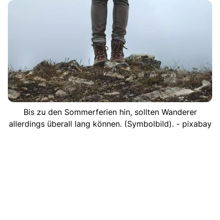
Bis zu den Sommerferien hin, sollten Wanderer
allerdings überall lang können. (Symbolbild). - pixabay