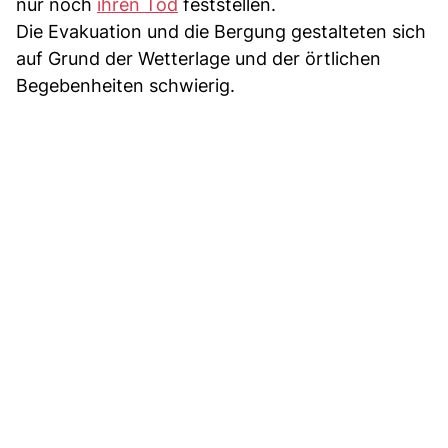
nur noch
ihren Tod
feststellen.
Die Evakuation und die Bergung gestalteten sich
auf Grund der Wetterlage und der örtlichen
Begebenheiten schwierig.