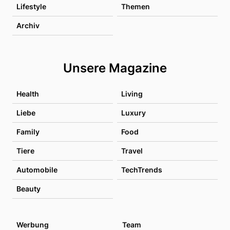
Lifestyle
Themen
Archiv
Unsere Magazine
Health
Living
Liebe
Luxury
Family
Food
Tiere
Travel
Automobile
TechTrends
Beauty
Werbung
Team