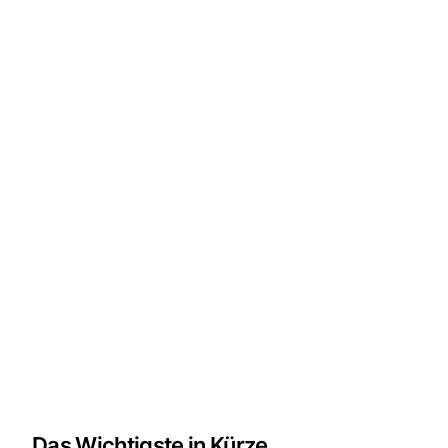
Das Wichtigste in Kürze