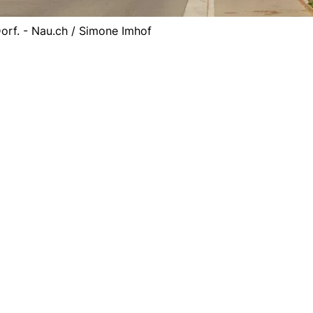
orf. - Nau.ch / Simone Imhof