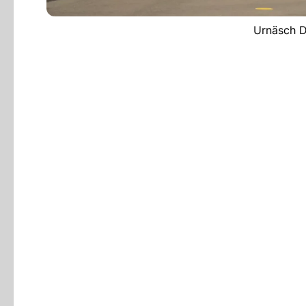
Urnäsch D