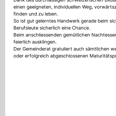
einen geeigneten, individuellen Weg, vorwärts
finden und zu leben.
So ist gut gelerntes Handwerk gerade beim si
Berufsleute sicherlich eine Chance.
Beim anschliessenden gemütlichen Nachtessen 
feierlich ausklingen.
Der Gemeinderat gratuliert auch sämtlichen 
oder erfolgreich abgeschlossenen Maturitäts