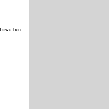
i beworben