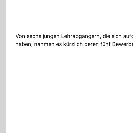
Von sechs jungen Lehrabgängern, die sich au
haben, nahmen es kürzlich deren fünf Bewerben