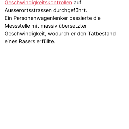
Geschwindigkeitskontrollen
auf
Ausserortsstrassen durchgeführt.
Ein Personenwagenlenker passierte die
Messstelle mit massiv übersetzter
Geschwindigkeit, wodurch er den Tatbestand
eines Rasers erfüllte.