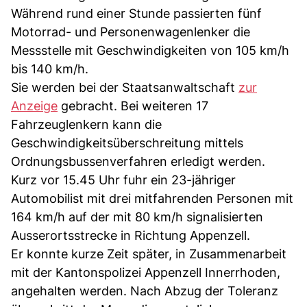
Während rund einer Stunde passierten fünf
Motorrad- und Personenwagenlenker die
Messstelle mit Geschwindigkeiten von 105 km/h
bis 140 km/h.
Sie werden bei der Staatsanwaltschaft
zur
Anzeige
gebracht. Bei weiteren 17
Fahrzeuglenkern kann die
Geschwindigkeitsüberschreitung mittels
Ordnungsbussenverfahren erledigt werden.
Kurz vor 15.45 Uhr fuhr ein 23-jähriger
Automobilist mit drei mitfahrenden Personen mit
164 km/h auf der mit 80 km/h signalisierten
Ausserortsstrecke in Richtung Appenzell.
Er konnte kurze Zeit später, in Zusammenarbeit
mit der Kantonspolizei Appenzell Innerrhoden,
angehalten werden. Nach Abzug der Toleranz