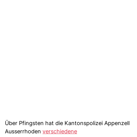
Über Pfingsten hat die Kantonspolizei Appenzell
Ausserrhoden
verschiedene