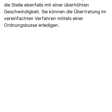
die Stelle ebenfalls mit einer überhöhten
Geschwindigkeit. Sie können die Übertretung im
vereinfachten Verfahren mittels einer
Ordnungsbusse erledigen.