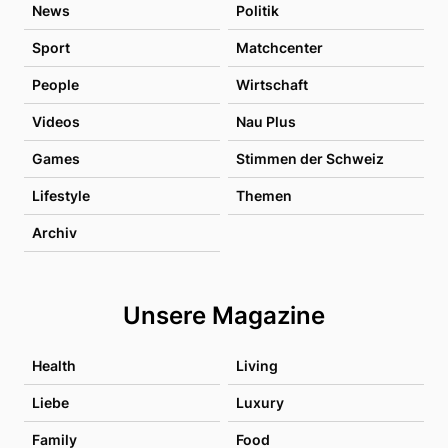
News
Politik
Sport
Matchcenter
People
Wirtschaft
Videos
Nau Plus
Games
Stimmen der Schweiz
Lifestyle
Themen
Archiv
Unsere Magazine
Health
Living
Liebe
Luxury
Family
Food