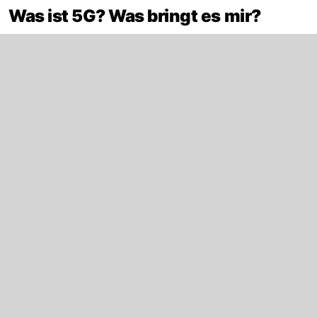
Was ist 5G? Was bringt es mir?