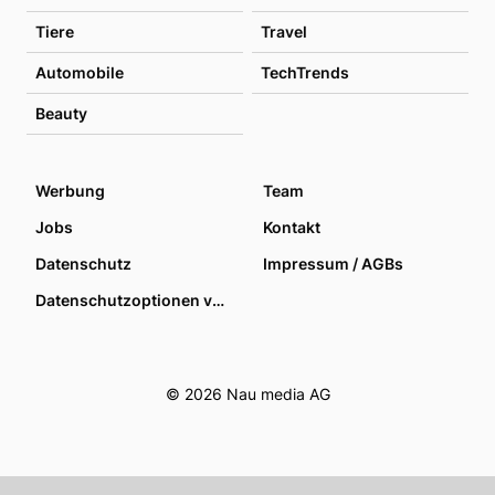
Tiere
Travel
Automobile
TechTrends
Beauty
Werbung
Team
Jobs
Kontakt
Datenschutz
Impressum / AGBs
Datenschutzoptionen verwalten
© 2026 Nau media AG