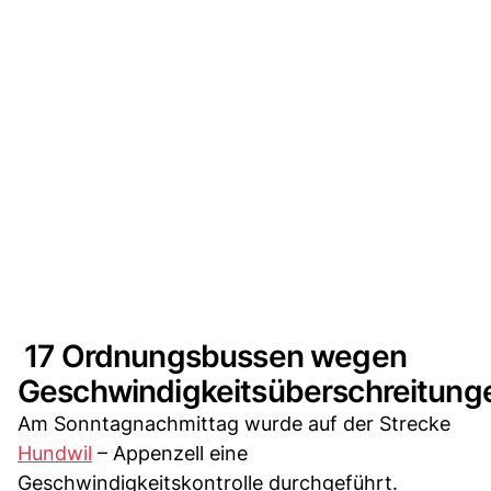
17 Ordnungsbussen wegen
Geschwindigkeitsüberschreitung
Am Sonntagnachmittag wurde auf der Strecke
Hundwil
– Appenzell eine
Geschwindigkeitskontrolle durchgeführt.