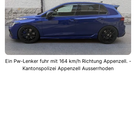
Ein Pw-Lenker fuhr mit 164 km/h Richtung Appenzell. -
Kantonspolizei Appenzell Ausserrhoden