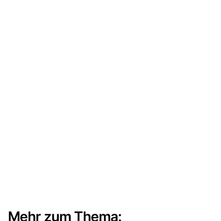
Mehr zum Thema: