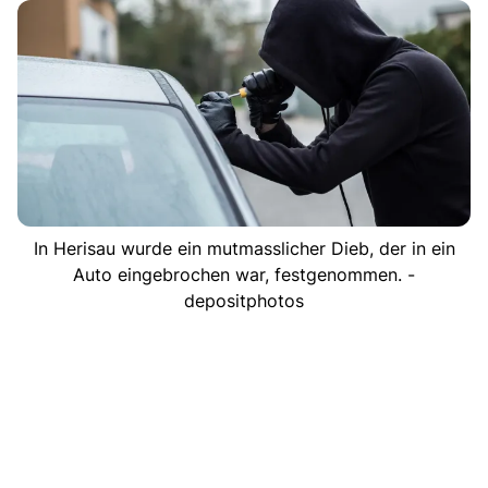
In Herisau wurde ein mutmasslicher Dieb, der in ein
Auto eingebrochen war, festgenommen. -
depositphotos