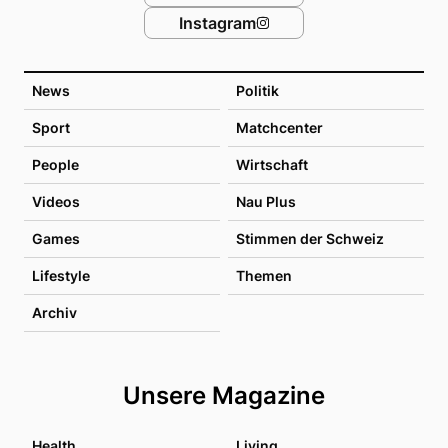
Instagram
News
Politik
Sport
Matchcenter
People
Wirtschaft
Videos
Nau Plus
Games
Stimmen der Schweiz
Lifestyle
Themen
Archiv
Unsere Magazine
Health
Living