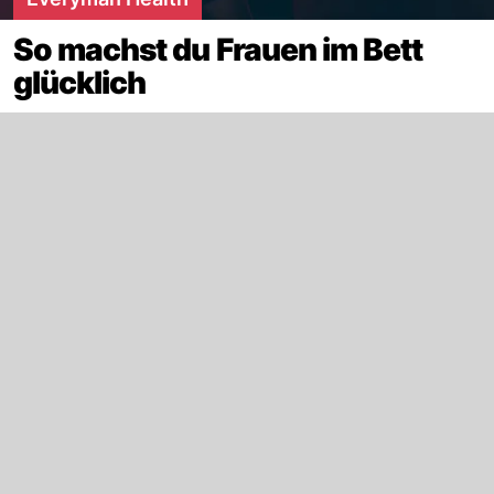
So machst du Frauen im Bett
glücklich