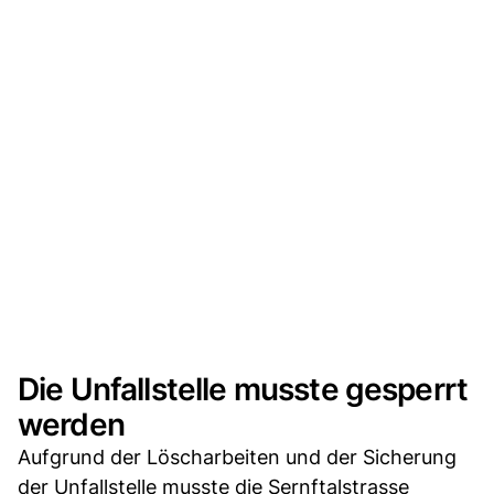
Die Unfallstelle musste gesperrt
werden
Aufgrund der Löscharbeiten und der Sicherung
der Unfallstelle musste die Sernftalstrasse