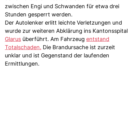
zwischen Engi und Schwanden für etwa drei
Stunden gesperrt werden.
Der Autolenker erlitt leichte Verletzungen und
wurde zur weiteren Abklärung ins Kantonsspital
Glarus
überführt. Am Fahrzeug
entstand
Totalschaden.
Die Brandursache ist zurzeit
unklar und ist Gegenstand der laufenden
Ermittlungen.