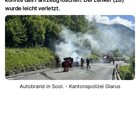
wurde leicht verletzt.
Autobrand in Sool. - Kantonspolizei Glarus