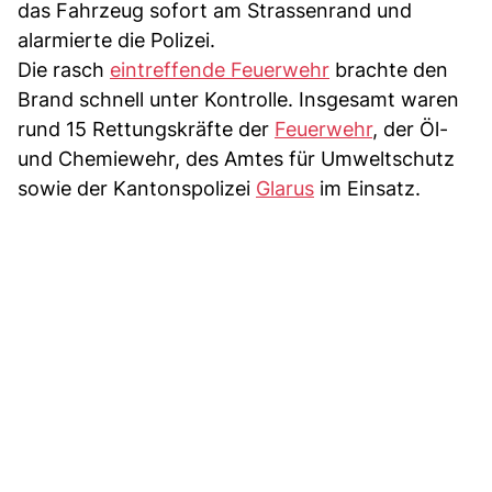
das Fahrzeug sofort am Strassenrand und
alarmierte die Polizei.
Die rasch
eintreffende Feuerwehr
brachte den
Brand schnell unter Kontrolle. Insgesamt waren
rund 15 Rettungskräfte der
Feuerwehr
, der Öl-
und Chemiewehr, des Amtes für Umweltschutz
sowie der Kantonspolizei
Glarus
im Einsatz.