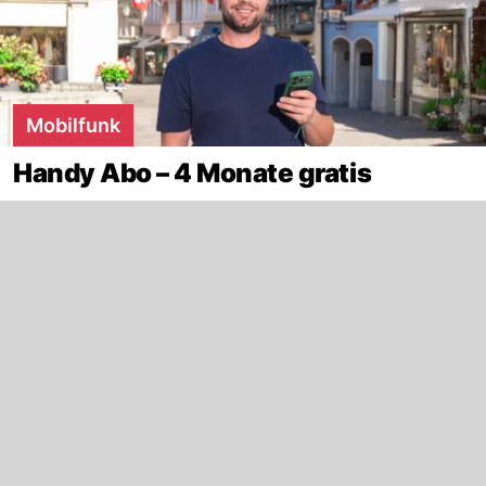
Mobilfunk
Handy Abo – 4 Monate gratis