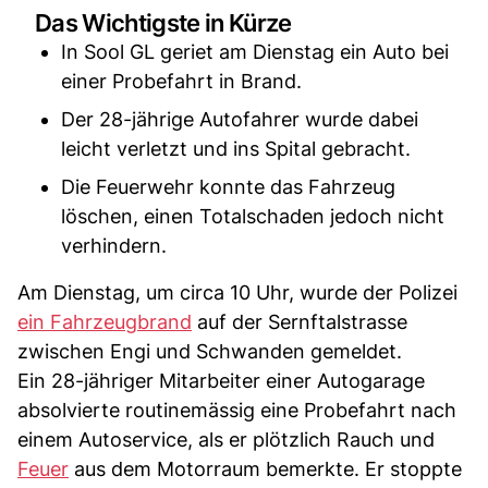
Das Wichtigste in Kürze
In Sool GL geriet am Dienstag ein Auto bei
einer Probefahrt in Brand.
Der 28-jährige Autofahrer wurde dabei
leicht verletzt und ins Spital gebracht.
Die Feuerwehr konnte das Fahrzeug
löschen, einen Totalschaden jedoch nicht
verhindern.
Am Dienstag, um circa 10 Uhr, wurde der Polizei
ein Fahrzeugbrand
auf der Sernftalstrasse
zwischen Engi und Schwanden gemeldet.
Ein 28-jähriger Mitarbeiter einer Autogarage
absolvierte routinemässig eine Probefahrt nach
einem Autoservice, als er plötzlich Rauch und
Feuer
aus dem Motorraum bemerkte. Er stoppte