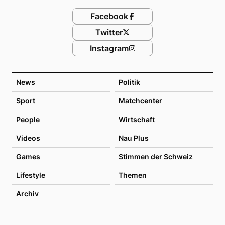
Facebook
Twitter
Instagram
News
Politik
Sport
Matchcenter
People
Wirtschaft
Videos
Nau Plus
Games
Stimmen der Schweiz
Lifestyle
Themen
Archiv