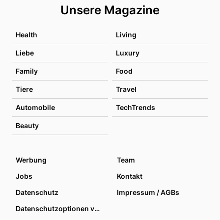
Unsere Magazine
Health
Living
Liebe
Luxury
Family
Food
Tiere
Travel
Automobile
TechTrends
Beauty
Werbung
Team
Jobs
Kontakt
Datenschutz
Impressum / AGBs
Datenschutzoptionen verwalten