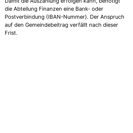
Damit die Auszahlung erfolgen kann, benötigt
die Abteilung Finanzen eine Bank- oder
Postverbindung (IBAN-Nummer). Der Anspruch
auf den Gemeindebeitrag verfällt nach dieser
Frist.