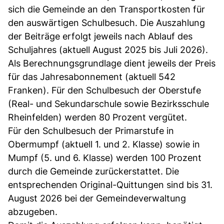
sich die Gemeinde an den Transportkosten für
den auswärtigen Schulbesuch. Die Auszahlung
der Beiträge erfolgt jeweils nach Ablauf des
Schuljahres (aktuell August 2025 bis Juli 2026).
Als Berechnungsgrundlage dient jeweils der Preis
für das Jahresabonnement (aktuell 542
Franken). Für den Schulbesuch der Oberstufe
(Real- und Sekundarschule sowie Bezirksschule
Rheinfelden) werden 80 Prozent vergütet.
Für den Schulbesuch der Primarstufe in
Obermumpf (aktuell 1. und 2. Klasse) sowie in
Mumpf (5. und 6. Klasse) werden 100 Prozent
durch die Gemeinde zurückerstattet. Die
entsprechenden Original-Quittungen sind bis 31.
August 2026 bei der Gemeindeverwaltung
abzugeben.