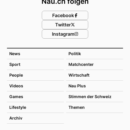
Nau.ch folgen
Facebook
Twitter
Instagram
News
Politik
Sport
Matchcenter
People
Wirtschaft
Videos
Nau Plus
Games
Stimmen der Schweiz
Lifestyle
Themen
Archiv