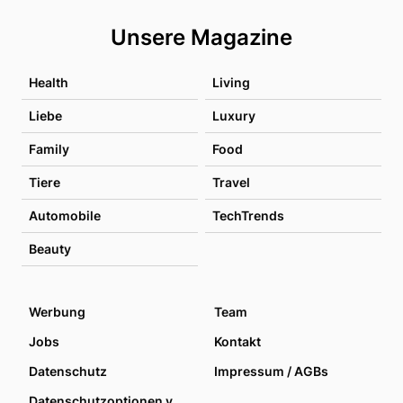
Unsere Magazine
Health
Living
Liebe
Luxury
Family
Food
Tiere
Travel
Automobile
TechTrends
Beauty
Werbung
Team
Jobs
Kontakt
Datenschutz
Impressum / AGBs
Datenschutzoptionen verwalten