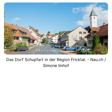
Das Dorf Schupfart in der Region Fricktal. - Nau.ch /
Simone Imhof