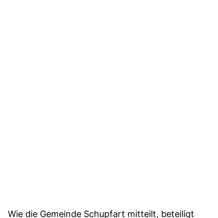
Wie die Gemeinde Schupfart mitteilt, beteiligt