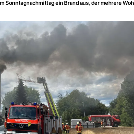
 am Sonntagnachmittag ein Brand aus, der mehrere W