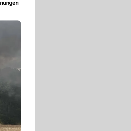
ohnungen