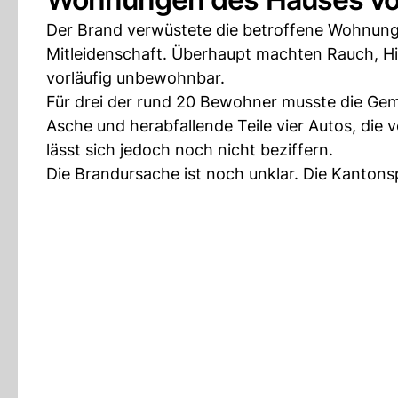
Der Brand verwüstete die betroffene Wohnun
Mitleidenschaft. Überhaupt machten Rauch, H
vorläufig unbewohnbar.
Für drei der rund 20 Bewohner musste die Ge
Asche und herabfallende Teile vier Autos, die 
lässt sich jedoch noch nicht beziffern.
Die Brandursache ist noch unklar. Die Kanton