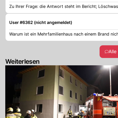
User #6362 (nicht angemeldet)
Warum ist ein Mehrfamilienhaus nach einem Brand nic
All
Weiterlesen