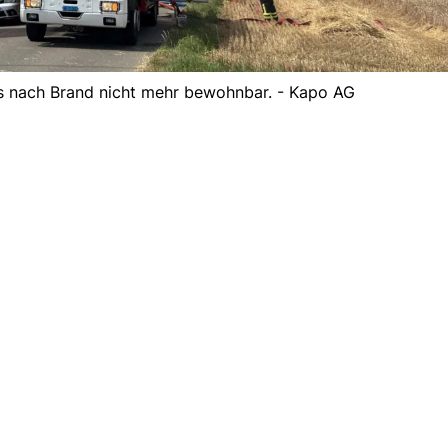
s nach Brand nicht mehr bewohnbar. - Kapo AG