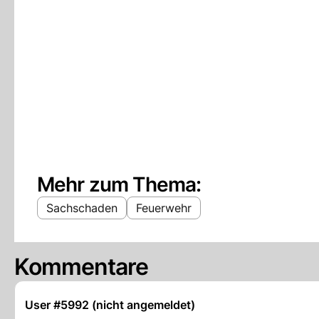
Mehr zum Thema:
Sachschaden
Feuerwehr
Kommentare
User #5992 (nicht angemeldet)