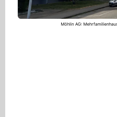
Möhlin AG: Mehrfamilienhau