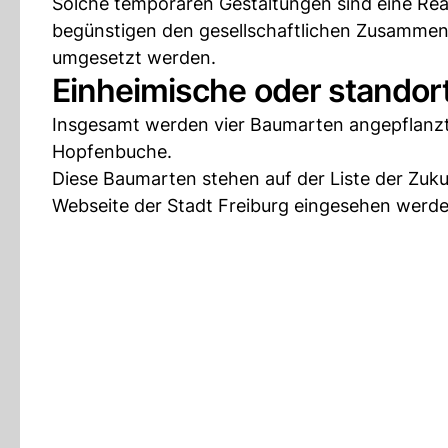
Solche temporären Gestaltungen sind eine Re
begünstigen den gesellschaftlichen Zusammenh
umgesetzt werden.
Einheimische oder standor
Insgesamt werden vier Baumarten angepflanz
Hopfenbuche.
Diese Baumarten stehen auf der Liste der Zuku
Webseite der Stadt Freiburg eingesehen werde