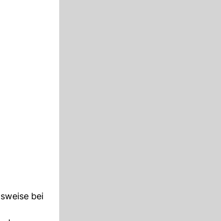
lsweise bei