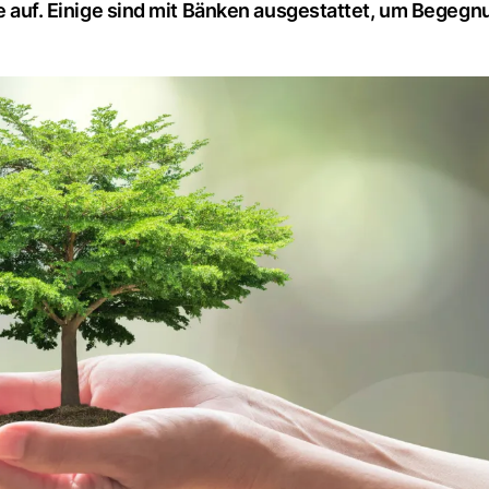
öge auf. Einige sind mit Bänken ausgestattet, um Begeg