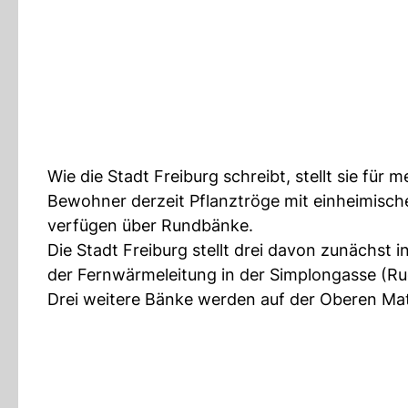
Wie die Stadt Freiburg schreibt, stellt sie für
Bewohner derzeit Pflanztröge mit einheimisch
verfügen über Rundbänke.
Die Stadt Freiburg stellt drei davon zunächst 
der Fernwärmeleitung in der Simplongasse (Ru
Drei weitere Bänke werden auf der Oberen Mat