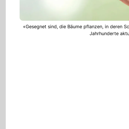
«Gesegnet sind, die Bäume pflanzen, in deren Sch
Jahrhunderte aktu