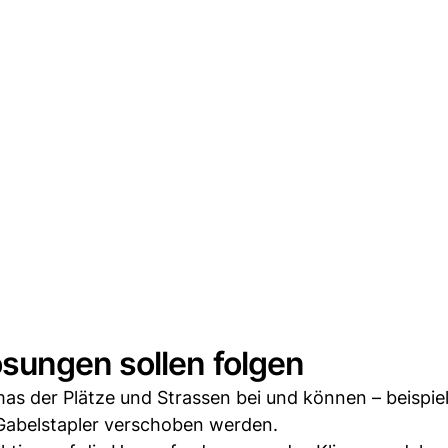
sungen sollen folgen
mas der Plätze und Strassen bei und können – beispie
Gabelstapler verschoben werden.