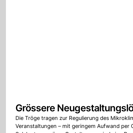
Grössere Neugestaltungslö
Die Tröge tragen zur Regulierung des Mikrokli
Veranstaltungen – mit geringem Aufwand per 