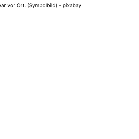
ar vor Ort. (Symbolbild) - pixabay