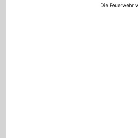
Die Feuerwehr w