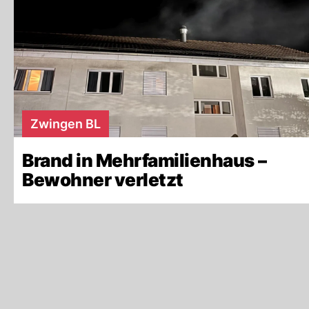
Zwingen BL
Brand in Mehrfamilienhaus –
Bewohner verletzt