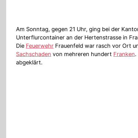
Am Sonntag, gegen 21 Uhr, ging bei der Kanton
Unterflurcontainer an der Hertenstrasse in Fr
Die
Feuerwehr
Frauenfeld war rasch vor Ort u
Sachschaden
von mehreren hundert
Franken
.
abgeklärt.