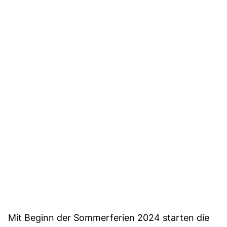
Mit Beginn der Sommerferien 2024 starten die