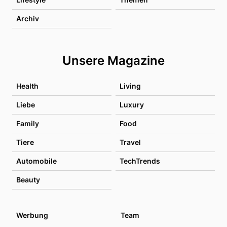
Archiv
Unsere Magazine
Health
Living
Liebe
Luxury
Family
Food
Tiere
Travel
Automobile
TechTrends
Beauty
Werbung
Team