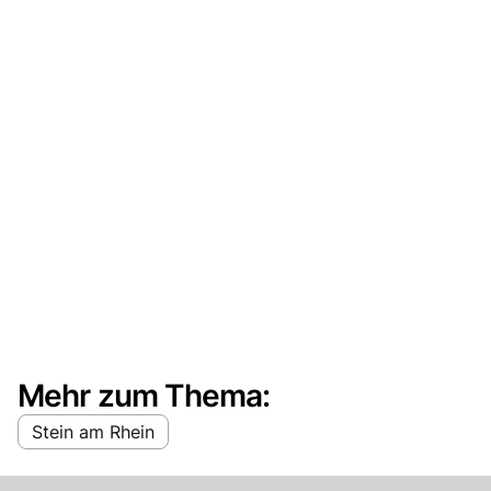
Mehr zum Thema:
Stein am Rhein