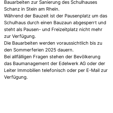
Bauarbeiten zur Sanierung des Schulhauses
Schanz in Stein am Rhein.
Während der Bauzeit ist der Pausenplatz um das
Schulhaus durch einen Bauzaun abgesperrt und
steht als Pausen- und Freizeitplatz nicht mehr
zur Verfügung.
Die Bauarbeiten werden voraussichtlich bis zu
den Sommerferien 2025 dauern.
Bei allfälligen Fragen stehen der Bevölkerung
das Baumanagement der Edelwerk AG oder der
Leiter Immobilien telefonisch oder per E-Mail zur
Verfügung.