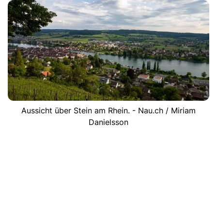
Aussicht über Stein am Rhein. - Nau.ch / Miriam
Danielsson