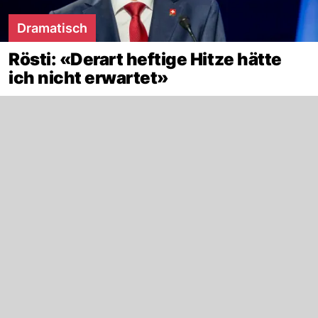
Dramatisch
Rösti: «Derart heftige Hitze hätte
ich nicht erwartet»