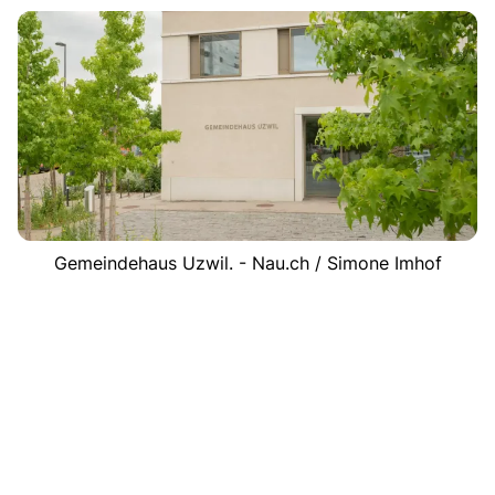
Gemeindehaus Uzwil. - Nau.ch / Simone Imhof