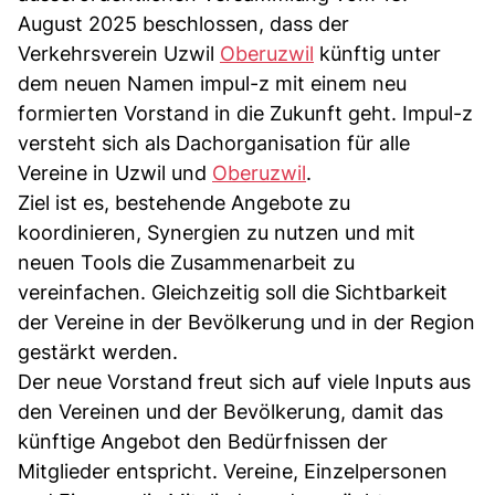
August 2025 beschlossen, dass der
Verkehrsverein Uzwil
Oberuzwil
künftig unter
dem neuen Namen impul-z mit einem neu
formierten Vorstand in die Zukunft geht. Impul-z
versteht sich als Dachorganisation für alle
Vereine in Uzwil und
Oberuzwil
.
Ziel ist es, bestehende Angebote zu
koordinieren, Synergien zu nutzen und mit
neuen Tools die Zusammenarbeit zu
vereinfachen. Gleichzeitig soll die Sichtbarkeit
der Vereine in der Bevölkerung und in der Region
gestärkt werden.
Der neue Vorstand freut sich auf viele Inputs aus
den Vereinen und der Bevölkerung, damit das
künftige Angebot den Bedürfnissen der
Mitglieder entspricht. Vereine, Einzelpersonen