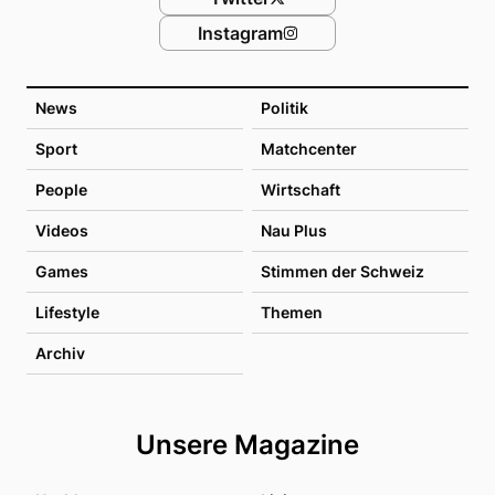
Instagram
News
Politik
Sport
Matchcenter
People
Wirtschaft
Videos
Nau Plus
Games
Stimmen der Schweiz
Lifestyle
Themen
Archiv
Unsere Magazine