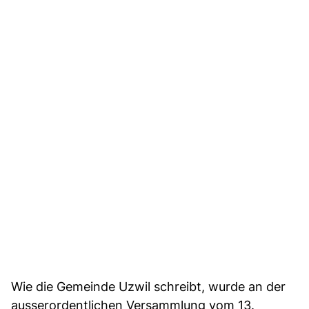
Wie die Gemeinde Uzwil schreibt, wurde an der
ausserordentlichen Versammlung vom 13.