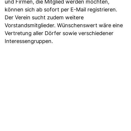
und Firmen, die Mitglied werden möchten,
können sich ab sofort per E-Mail registrieren.
Der Verein sucht zudem weitere
Vorstandsmitglieder. Wünschenswert wäre eine
Vertretung aller Dörfer sowie verschiedener
Interessengruppen.