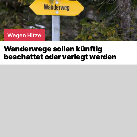
Wegen Hitze
Wanderwege sollen künftig
beschattet oder verlegt werden