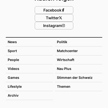
Facebook
Twitter
Instagram
News
Politik
Sport
Matchcenter
People
Wirtschaft
Videos
Nau Plus
Games
Stimmen der Schweiz
Lifestyle
Themen
Archiv