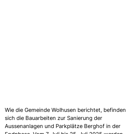
Wie die Gemeinde Wolhusen berichtet, befinden
sich die Bauarbeiten zur Sanierung der
Aussenanlagen und Parkplätze Berghof in der