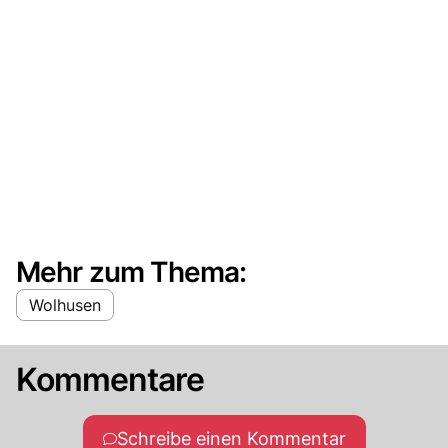
Mehr zum Thema:
Wolhusen
Kommentare
Schreibe einen Kommentar