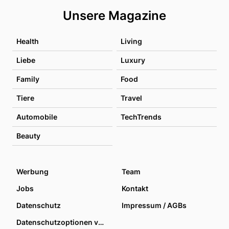
Unsere Magazine
Health
Living
Liebe
Luxury
Family
Food
Tiere
Travel
Automobile
TechTrends
Beauty
Werbung
Team
Jobs
Kontakt
Datenschutz
Impressum / AGBs
Datenschutzoptionen verwalten