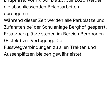
Endphase. Vom 7. Juli bis 25. Juli 2025 werden
die abschliessenden Belagsarbeiten
durchgeführt.
Während dieser Zeit werden alle Parkplätze und
Zufahrten bei der Schulanlage Berghof gesperrt.
Ersatzparkplätze stehen im Bereich Bergboden
(Eisfeld) zur Verfügung. Die
Fusswegverbindungen zu allen Trakten und
Aussenplätzen bleiben gewährleistet.