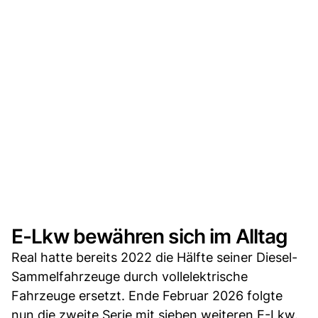
E-Lkw bewähren sich im Alltag
Real hatte bereits 2022 die Hälfte seiner Diesel-
Sammelfahrzeuge durch vollelektrische
Fahrzeuge ersetzt. Ende Februar 2026 folgte
nun die zweite Serie mit sieben weiteren E-Lkw.