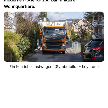
Wohnquartiere.
Ein Kehricht-Lastwagen. (Symbolbild) - Keystone