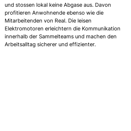
und stossen lokal keine Abgase aus. Davon
profitieren Anwohnende ebenso wie die
Mitarbeitenden von Real. Die leisen
Elektromotoren erleichtern die Kommunikation
innerhalb der Sammelteams und machen den
Arbeitsalltag sicherer und effizienter.