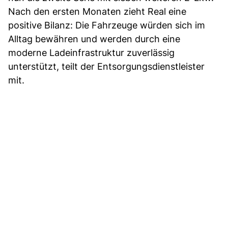
Nach den ersten Monaten zieht Real eine
positive Bilanz: Die Fahrzeuge würden sich im
Alltag bewähren und werden durch eine
moderne Ladeinfrastruktur zuverlässig
unterstützt, teilt der Entsorgungsdienstleister
mit.