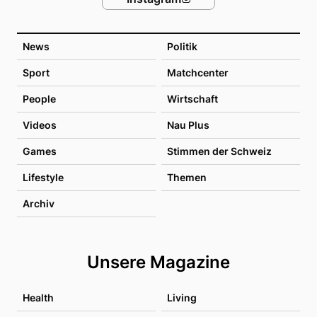
News
Politik
Sport
Matchcenter
People
Wirtschaft
Videos
Nau Plus
Games
Stimmen der Schweiz
Lifestyle
Themen
Archiv
Unsere Magazine
Health
Living