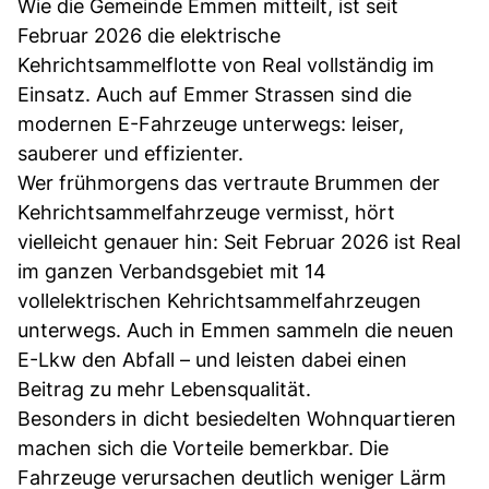
Wie die Gemeinde Emmen mitteilt, ist seit
Februar 2026 die elektrische
Kehrichtsammelflotte von Real vollständig im
Einsatz. Auch auf Emmer Strassen sind die
modernen E-Fahrzeuge unterwegs: leiser,
sauberer und effizienter.
Wer frühmorgens das vertraute Brummen der
Kehrichtsammelfahrzeuge vermisst, hört
vielleicht genauer hin: Seit Februar 2026 ist Real
im ganzen Verbandsgebiet mit 14
vollelektrischen Kehrichtsammelfahrzeugen
unterwegs. Auch in Emmen sammeln die neuen
E-Lkw den Abfall – und leisten dabei einen
Beitrag zu mehr Lebensqualität.
Besonders in dicht besiedelten Wohnquartieren
machen sich die Vorteile bemerkbar. Die
Fahrzeuge verursachen deutlich weniger Lärm