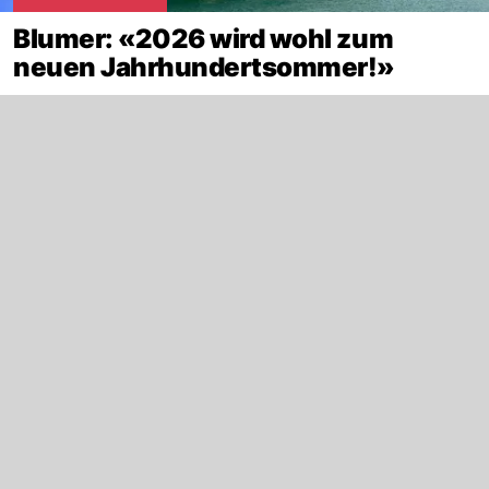
Blumer: «2026 wird wohl zum
neuen Jahrhundertsommer!»