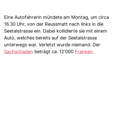
Eine Autofahrerin mündete am Montag, um circa
16.30 Uhr, von der Reussmatt nach links in die
Seetalstrasse ein. Dabei kollidierte sie mit einem
Auto, welches bereits auf der Seetalstrasse
unterwegs war. Verletzt wurde niemand. Der
Sachschaden
beträgt ca. 12'000
Franken
.