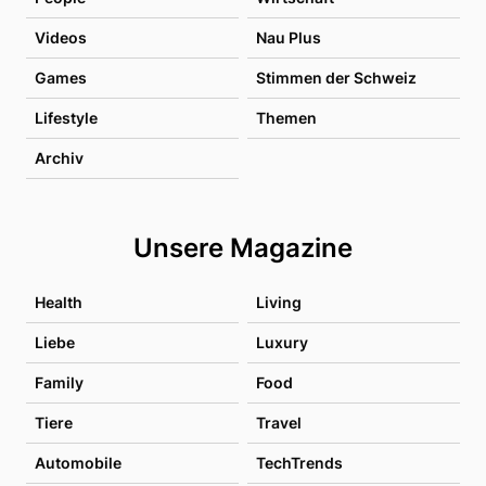
Videos
Nau Plus
Games
Stimmen der Schweiz
Lifestyle
Themen
Archiv
Unsere Magazine
Health
Living
Liebe
Luxury
Family
Food
Tiere
Travel
Automobile
TechTrends