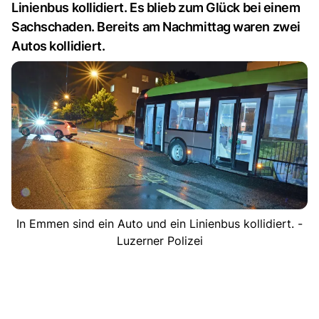
Linienbus kollidiert. Es blieb zum Glück bei einem
Sachschaden. Bereits am Nachmittag waren zwei
Autos kollidiert.
In Emmen sind ein Auto und ein Linienbus kollidiert. -
Luzerner Polizei