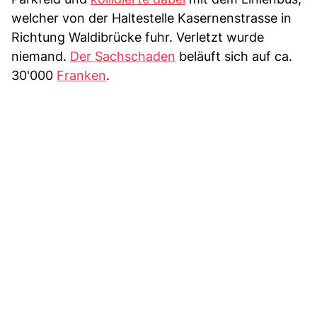
welcher von der Haltestelle Kasernenstrasse in
Richtung Waldibrücke fuhr. Verletzt wurde
niemand.
Der Sachschaden
beläuft sich auf ca.
30'000
Franken
.