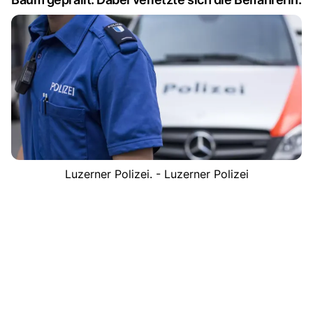
Luzerner Polizei. - Luzerner Polizei