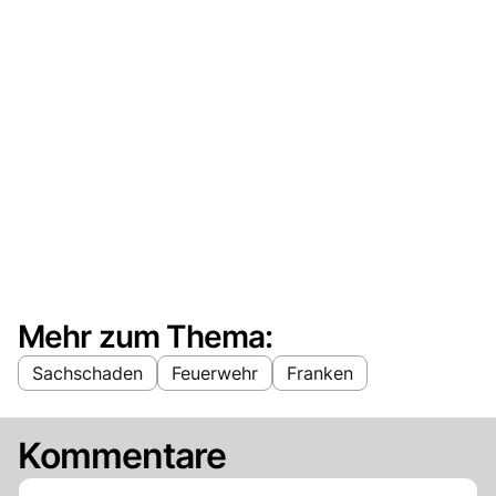
Mehr zum Thema:
Sachschaden
Feuerwehr
Franken
Kommentare