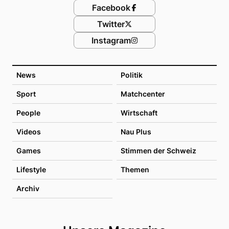
Facebook
Twitter
Instagram
News
Politik
Sport
Matchcenter
People
Wirtschaft
Videos
Nau Plus
Games
Stimmen der Schweiz
Lifestyle
Themen
Archiv