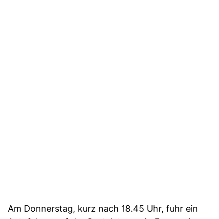
Am Donnerstag, kurz nach 18.45 Uhr, fuhr ein