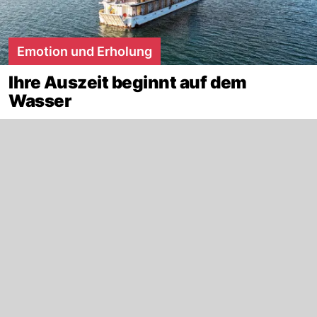
Emotion und Erholung
Ihre Auszeit beginnt auf dem
Wasser