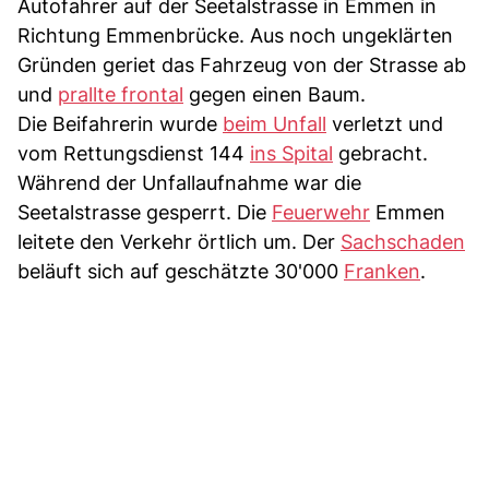
Autofahrer auf der Seetalstrasse in Emmen in
Richtung Emmenbrücke. Aus noch ungeklärten
Gründen geriet das Fahrzeug von der Strasse ab
und
prallte frontal
gegen einen Baum.
Die Beifahrerin wurde
beim Unfall
verletzt und
vom Rettungsdienst 144
ins Spital
gebracht.
Während der Unfallaufnahme war die
Seetalstrasse gesperrt. Die
Feuerwehr
Emmen
leitete den Verkehr örtlich um. Der
Sachschaden
beläuft sich auf geschätzte 30'000
Franken
.