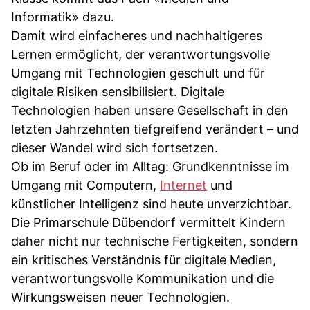
Informatik» dazu.
Damit wird einfacheres und nachhaltigeres
Lernen ermöglicht, der verantwortungsvolle
Umgang mit Technologien geschult und für
digitale Risiken sensibilisiert. Digitale
Technologien haben unsere Gesellschaft in den
letzten Jahrzehnten tiefgreifend verändert – und
dieser Wandel wird sich fortsetzen.
Ob im Beruf oder im Alltag: Grundkenntnisse im
Umgang mit Computern,
Internet
und
künstlicher Intelligenz sind heute unverzichtbar.
Die Primarschule Dübendorf vermittelt Kindern
daher nicht nur technische Fertigkeiten, sondern
ein kritisches Verständnis für digitale Medien,
verantwortungsvolle Kommunikation und die
Wirkungsweisen neuer Technologien.