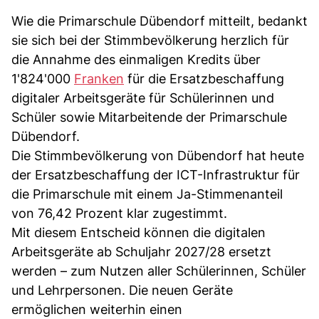
Wie die Primarschule Dübendorf mitteilt, bedankt
sie sich bei der Stimmbevölkerung herzlich für
die Annahme des einmaligen Kredits über
1'824'000
Franken
für die Ersatzbeschaffung
digitaler Arbeitsgeräte für Schülerinnen und
Schüler sowie Mitarbeitende der Primarschule
Dübendorf.
Die Stimmbevölkerung von Dübendorf hat heute
der Ersatzbeschaffung der ICT-Infrastruktur für
die Primarschule mit einem Ja-Stimmenanteil
von 76,42 Prozent klar zugestimmt.
Mit diesem Entscheid können die digitalen
Arbeitsgeräte ab Schuljahr 2027/28 ersetzt
werden – zum Nutzen aller Schülerinnen, Schüler
und Lehrpersonen. Die neuen Geräte
ermöglichen weiterhin einen