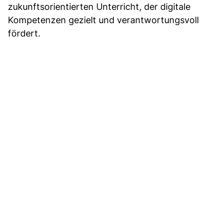
zukunftsorientierten Unterricht, der digitale
Kompetenzen gezielt und verantwortungsvoll
fördert.