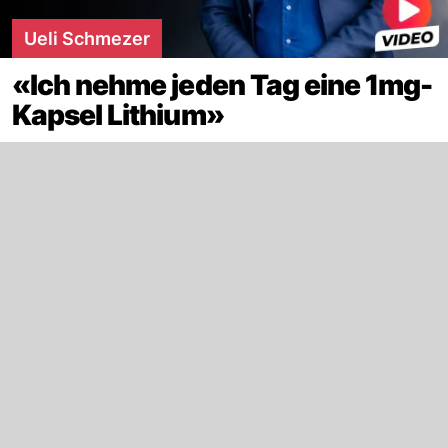
Ueli Schmezer
«Ich nehme jeden Tag eine 1mg-
Kapsel Lithium»