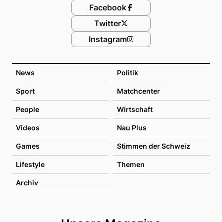
Facebook
Twitter
Instagram
News
Politik
Sport
Matchcenter
People
Wirtschaft
Videos
Nau Plus
Games
Stimmen der Schweiz
Lifestyle
Themen
Archiv