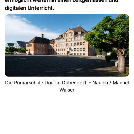
digitalen Unterricht.
Die Primarschule Dorf in Dübendorf. - Nau.ch / Manuel
Walser