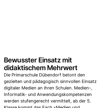
Bewusster Einsatz mit
didaktischem Mehrwert
Die Primarschule Dübendorf betont den
gezielten und pädagogisch sinnvollen Einsatz
digitaler Medien an ihren Schulen. Medien-,
Informatik- und Anwendungskompetenzen
werden stufengerecht vermittelt, ab der 5.
Klasse kommt das Fach «Medien und