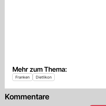
Mehr zum Thema:
Franken
Dietlikon
Kommentare