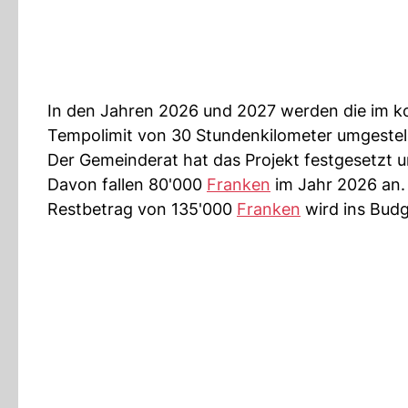
In den Jahren 2026 und 2027 werden die im k
Tempolimit von 30 Stundenkilometer umgestellt
Der Gemeinderat hat das Projekt festgesetzt 
Davon fallen 80'000
Franken
im Jahr 2026 an.
Restbetrag von 135'000
Franken
wird ins Bud