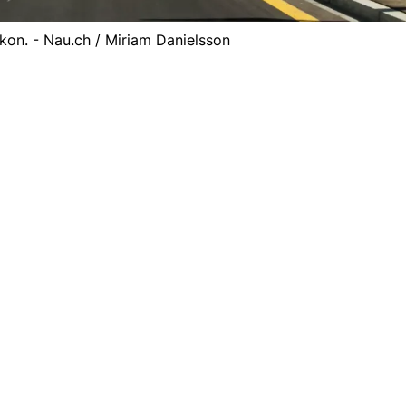
likon. - Nau.ch / Miriam Danielsson