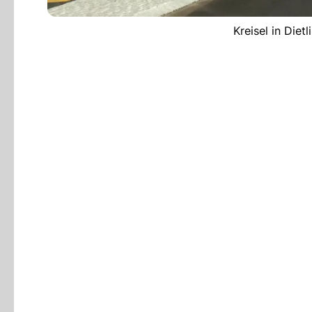
Kreisel in Diet