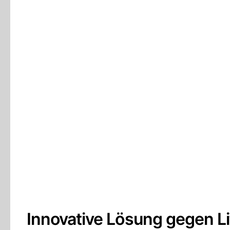
Innovative Lösung gegen Li