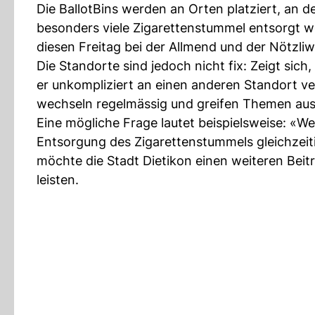
Die BallotBins werden an Orten platziert, an
besonders viele Zigarettenstummel entsorgt
diesen Freitag bei der Allmend und der Nötzliwi
Die Standorte sind jedoch nicht fix: Zeigt sich
er unkompliziert an einen anderen Standort ve
wechseln regelmässig und greifen Themen aus A
Eine mögliche Frage lautet beispielsweise: «Wer
Entsorgung des Zigarettenstummels gleichzei
möchte die Stadt Dietikon einen weiteren Beit
leisten.