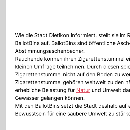
Wie die Stadt Dietikon informiert, stellt sie 
BallotBins auf. BallotBins sind öffentliche A
Abstimmungsaschenbecher.
Rauchende können ihren Zigarettenstummel ei
kleinen Umfrage teilnehmen. Durch diesen spi
Zigarettenstummel nicht auf den Boden zu wer
Zigarettenstummel gehören weltweit zu den häu
erhebliche Belastung für
Natur
und Umwelt dar.
Gewässer gelangen können.
Mit den BallotBins setzt die Stadt deshalb au
Bewusstsein für eine saubere Umwelt zu stärke