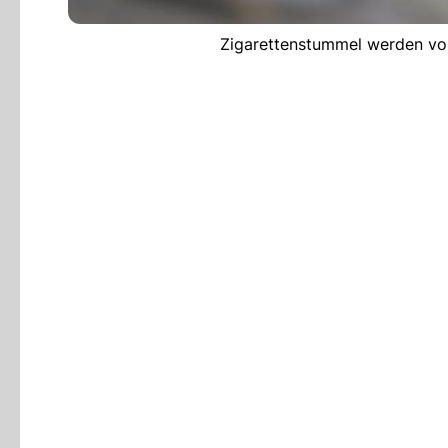
Zigarettenstummel werden von 