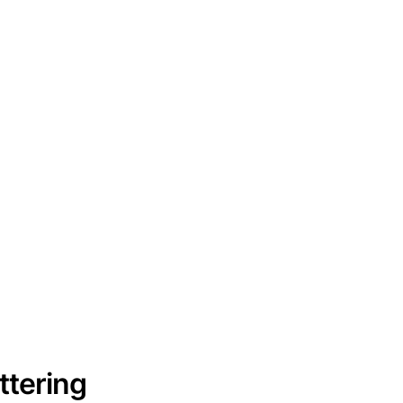
ttering