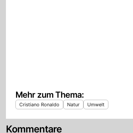
Mehr zum Thema:
Cristiano Ronaldo
Natur
Umwelt
Kommentare