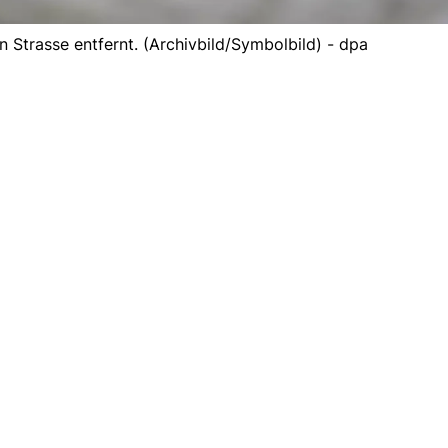
Strasse entfernt. (Archivbild/Symbolbild) - dpa