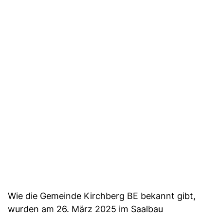
Wie die Gemeinde Kirchberg BE bekannt gibt,
wurden am 26. März 2025 im Saalbau