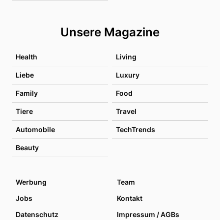
Unsere Magazine
Health
Living
Liebe
Luxury
Family
Food
Tiere
Travel
Automobile
TechTrends
Beauty
Werbung
Team
Jobs
Kontakt
Datenschutz
Impressum / AGBs