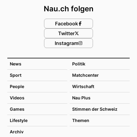
Nau.ch folgen
Facebook
Twitter
Instagram
News
Politik
Sport
Matchcenter
People
Wirtschaft
Videos
Nau Plus
Games
Stimmen der Schweiz
Lifestyle
Themen
Archiv