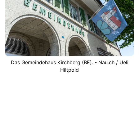
Das Gemeindehaus Kirchberg (BE). - Nau.ch / Ueli
Hiltpold