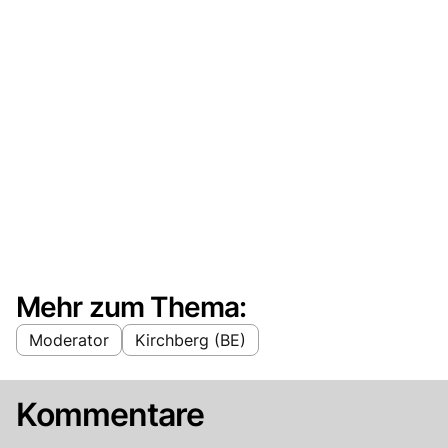
Mehr zum Thema:
Moderator
Kirchberg (BE)
Kommentare