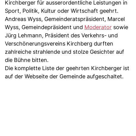
Kirchberger für ausserordentliche Leistungen in
Sport, Politik, Kultur oder Wirtschaft geehrt.
Andreas Wyss, Gemeinderatspräsident, Marcel
Wyss, Gemeindepräsident und
Moderator
sowie
Jürg Lehmann, Präsident des Verkehrs- und
Verschönerungsvereins Kirchberg durften
zahlreiche strahlende und stolze Gesichter auf
die Bühne bitten.
Die komplette Liste der geehrten Kirchberger ist
auf der Webseite der Gemeinde aufgeschaltet.