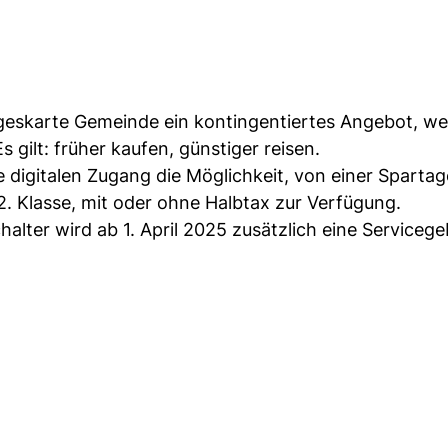
tageskarte Gemeinde ein kontingentiertes Angebot, we
 gilt: früher kaufen, günstiger reisen.
digitalen Zugang die Möglichkeit, von einer Spartag
 2. Klasse, mit oder ohne Halbtax zur Verfügung.
lter wird ab 1. April 2025 zusätzlich eine Serviceg