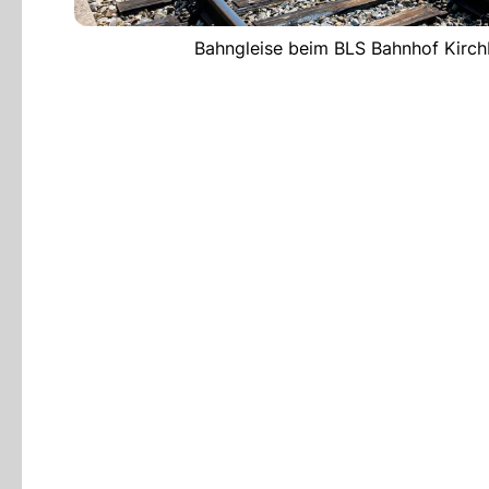
Bahngleise beim BLS Bahnhof Kirchb