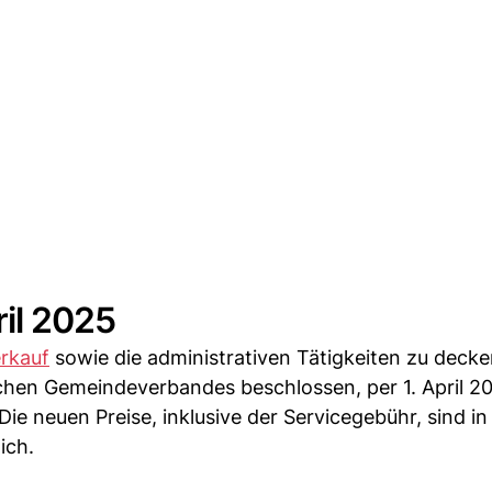
il 2025
rkauf
sowie die administrativen Tätigkeiten zu decke
hen Gemeindeverbandes beschlossen, per 1. April 20
ie neuen Preise, inklusive der Servicegebühr, sind in
ich.