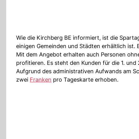
Wie die Kirchberg BE informiert, ist die Spar
einigen Gemeinden und Städten erhältlich ist. Es
Mit dem Angebot erhalten auch Personen ohne 
profitieren. Es steht den Kunden für die 1. und
Aufgrund des administrativen Aufwands am Scha
zwei
Franken
pro Tageskarte erhoben.