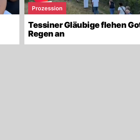
Prozession
Tessiner Gläubige flehen Go
Regen an