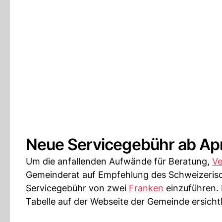
Neue Servicegebühr ab Apr
Um die anfallenden Aufwände für Beratung,
Ve
Gemeinderat auf Empfehlung des Schweizerisc
Servicegebühr von zwei
Franken
einzuführen. D
Tabelle auf der Webseite der Gemeinde ersichtl