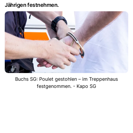
Jährigen festnehmen.
Buchs SG: Poulet gestohlen – im Treppenhaus
festgenommen. - Kapo SG