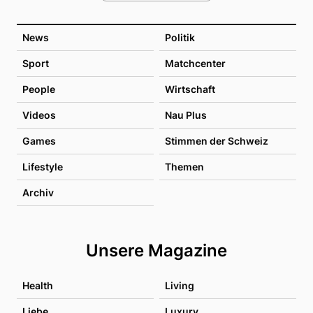
News
Politik
Sport
Matchcenter
People
Wirtschaft
Videos
Nau Plus
Games
Stimmen der Schweiz
Lifestyle
Themen
Archiv
Unsere Magazine
Health
Living
Liebe
Luxury