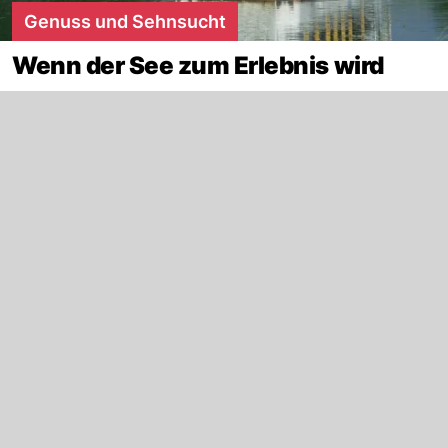
Genuss und Sehnsucht
Wenn der See zum Erlebnis wird