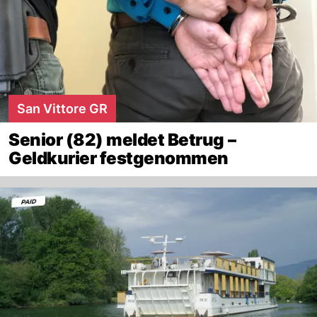
San Vittore GR
Senior (82) meldet Betrug –
Geldkurier festgenommen