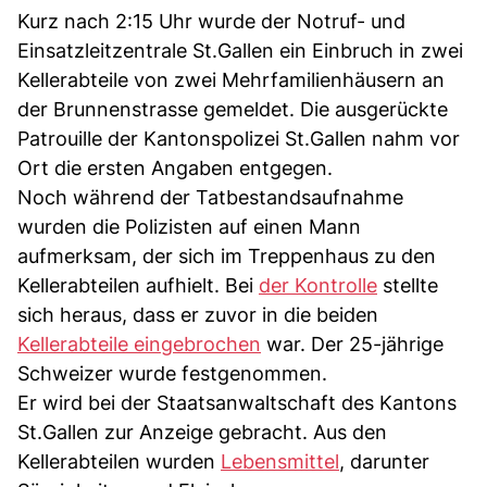
Kurz nach 2:15 Uhr wurde der Notruf- und
Einsatzleitzentrale St.Gallen ein Einbruch in zwei
Kellerabteile von zwei Mehrfamilienhäusern an
der Brunnenstrasse gemeldet. Die ausgerückte
Patrouille der Kantonspolizei St.Gallen nahm vor
Ort die ersten Angaben entgegen.
Noch während der Tatbestandsaufnahme
wurden die Polizisten auf einen Mann
aufmerksam, der sich im Treppenhaus zu den
Kellerabteilen aufhielt. Bei
der Kontrolle
stellte
sich heraus, dass er zuvor in die beiden
Kellerabteile eingebrochen
war. Der 25-jährige
Schweizer wurde festgenommen.
Er wird bei der Staatsanwaltschaft des Kantons
St.Gallen zur Anzeige gebracht. Aus den
Kellerabteilen wurden
Lebensmittel
, darunter