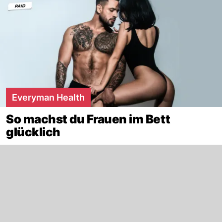
Everyman Health
So machst du Frauen im Bett
glücklich