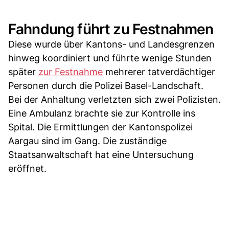
Fahndung führt zu Festnahmen
Diese wurde über Kantons- und Landesgrenzen
hinweg koordiniert und führte wenige Stunden
später
zur Festnahme
mehrerer tatverdächtiger
Personen durch die Polizei Basel-Landschaft.
Bei der Anhaltung verletzten sich zwei Polizisten.
Eine Ambulanz brachte sie zur Kontrolle ins
Spital. Die Ermittlungen der Kantonspolizei
Aargau sind im Gang. Die zuständige
Staatsanwaltschaft hat eine Untersuchung
eröffnet.