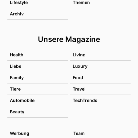
Lifestyle
Themen
Archiv
Unsere Magazine
Health
Living
Liebe
Luxury
Family
Food
Tiere
Travel
Automobile
TechTrends
Beauty
Werbung
Team