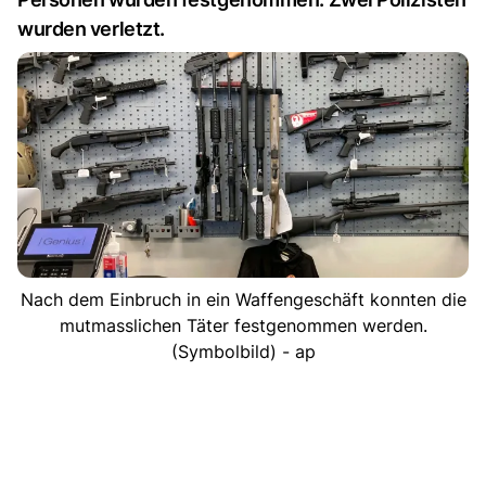
wurden verletzt.
Nach dem Einbruch in ein Waffengeschäft konnten die
mutmasslichen Täter festgenommen werden.
(Symbolbild) - ap