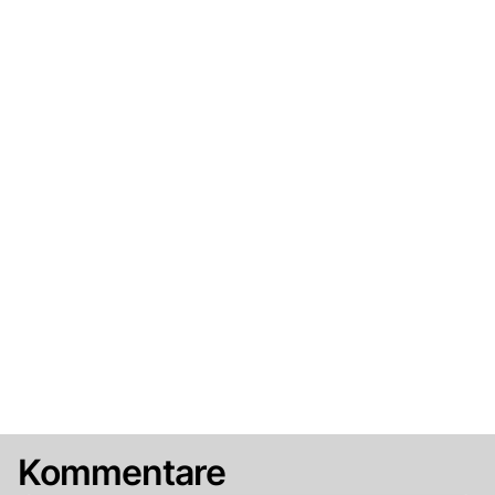
Kommentare