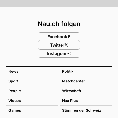
Footer
Nau.ch folgen
Facebook
Twitter
Instagram
News
Politik
Sport
Matchcenter
People
Wirtschaft
Videos
Nau Plus
Games
Stimmen der Schweiz