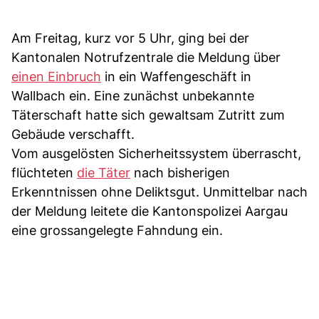
Am Freitag, kurz vor 5 Uhr, ging bei der
Kantonalen Notrufzentrale die Meldung über
einen Einbruch
in ein Waffengeschäft in
Wallbach ein. Eine zunächst unbekannte
Täterschaft hatte sich gewaltsam Zutritt zum
Gebäude verschafft.
Vom ausgelösten Sicherheitssystem überrascht,
flüchteten
die Täter
nach bisherigen
Erkenntnissen ohne Deliktsgut. Unmittelbar nach
der Meldung leitete die Kantonspolizei Aargau
eine grossangelegte Fahndung ein.