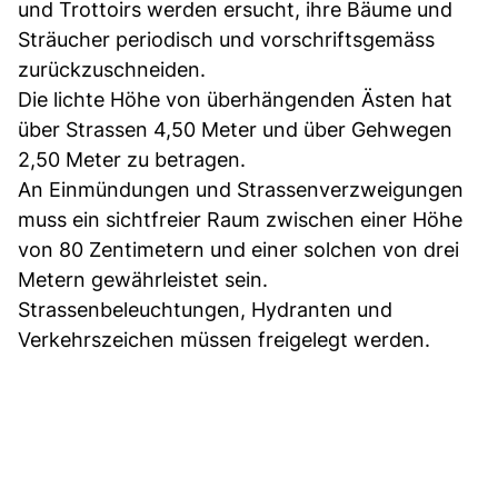
und Trottoirs werden ersucht, ihre Bäume und
Sträucher periodisch und vorschriftsgemäss
zurückzuschneiden.
Die lichte Höhe von überhängenden Ästen hat
über Strassen 4,50 Meter und über Gehwegen
2,50 Meter zu betragen.
An Einmündungen und Strassenverzweigungen
muss ein sichtfreier Raum zwischen einer Höhe
von 80 Zentimetern und einer solchen von drei
Metern gewährleistet sein.
Strassenbeleuchtungen, Hyd­ranten und
Verkehrszeichen müssen freigelegt werden.