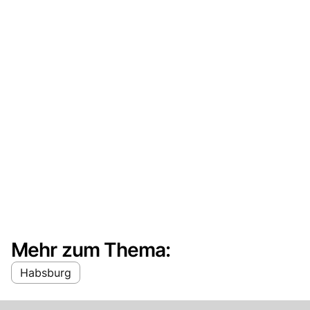
Mehr zum Thema:
Habsburg