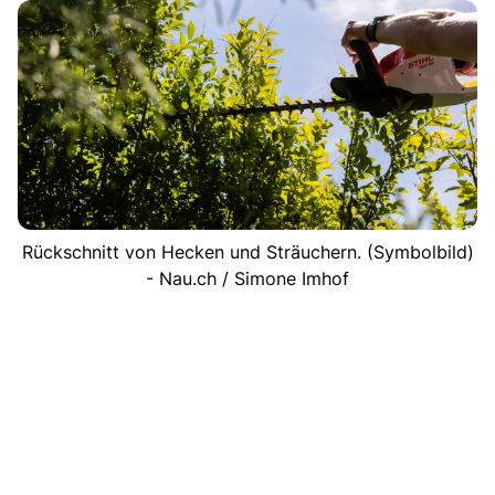
Rückschnitt von Hecken und Sträuchern. (Symbolbild)
- Nau.ch / Simone Imhof