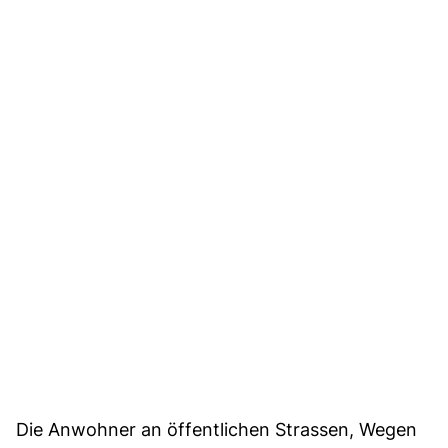
Die Anwohner an öffentlichen Strassen, Wegen