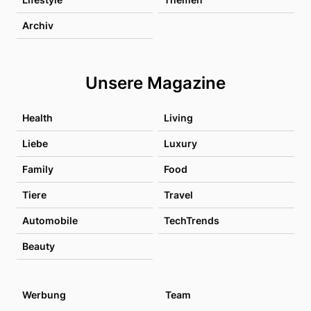
Archiv
Unsere Magazine
Health
Living
Liebe
Luxury
Family
Food
Tiere
Travel
Automobile
TechTrends
Beauty
Werbung
Team