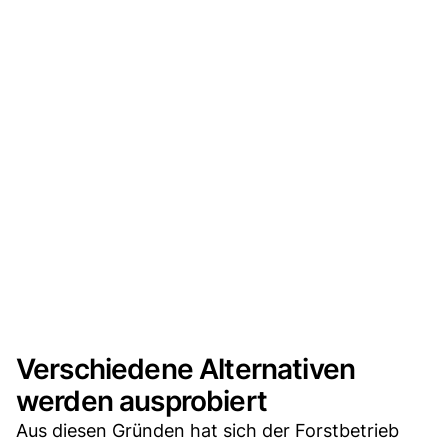
Verschiedene Alternativen
werden ausprobiert
Aus diesen Gründen hat sich der Forstbetrieb