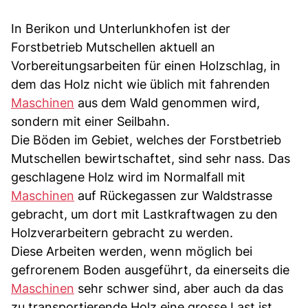
In Berikon und Unterlunkhofen ist der
Forstbetrieb Mutschellen aktuell an
Vorbereitungsarbeiten für einen Holzschlag, in
dem das Holz nicht wie üblich mit fahrenden
Maschinen
aus dem Wald genommen wird,
sondern mit einer Seilbahn.
Die Böden im Gebiet, welches der Forstbetrieb
Mutschellen bewirtschaftet, sind sehr nass. Das
geschlagene Holz wird im Normalfall mit
Maschinen
auf Rückegassen zur Waldstrasse
gebracht, um dort mit Lastkraftwagen zu den
Holzverarbeitern gebracht zu werden.
Diese Arbeiten werden, wenn möglich bei
gefrorenem Boden ausgeführt, da einerseits die
Maschinen
sehr schwer sind, aber auch da das
zu transportierende Holz eine grosse Last ist.