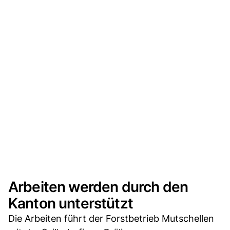
Arbeiten werden durch den
Kanton unterstützt
Die Arbeiten führt der Forstbetrieb Mutschellen