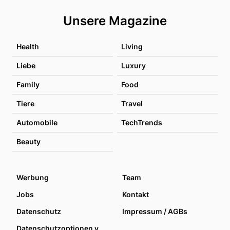
Unsere Magazine
Health
Living
Liebe
Luxury
Family
Food
Tiere
Travel
Automobile
TechTrends
Beauty
Werbung
Team
Jobs
Kontakt
Datenschutz
Impressum / AGBs
Datenschutzoptionen verwalten