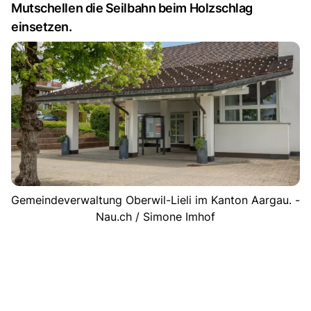
Mutschellen die Seilbahn beim Holzschlag
einsetzen.
Gemeindeverwaltung Oberwil-Lieli im Kanton Aargau. -
Nau.ch / Simone Imhof