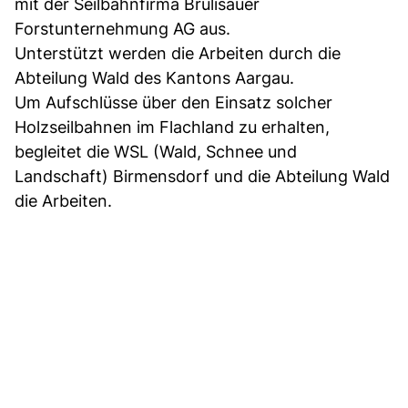
mit der Seilbahnfirma Brülisauer
Forstunternehmung AG aus.
Unterstützt werden die Arbeiten durch die
Abteilung Wald des Kantons Aargau.
Um Aufschlüsse über den Einsatz solcher
Holzseilbahnen im Flachland zu erhalten,
begleitet die WSL (Wald, Schnee und
Landschaft) Birmensdorf und die Abteilung Wald
die Arbeiten.