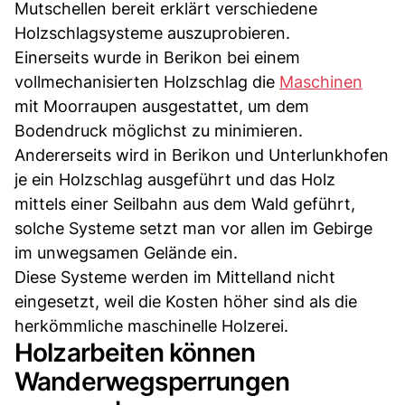
Mutschellen bereit erklärt verschiedene
Holzschlagsysteme auszuprobieren.
Einerseits wurde in Berikon bei einem
vollmechanisierten Holzschlag die
Maschinen
mit Moorraupen ausgestattet, um dem
Bodendruck möglichst zu minimieren.
Andererseits wird in Berikon und Unterlunkhofen
je ein Holzschlag ausgeführt und das Holz
mittels einer Seilbahn aus dem Wald geführt,
solche Systeme setzt man vor allen im Gebirge
im unwegsamen Gelände ein.
Diese Systeme werden im Mittelland nicht
eingesetzt, weil die Kosten höher sind als die
herkömmliche maschinelle Holzerei.
Holzarbeiten können
Wanderwegsperrungen