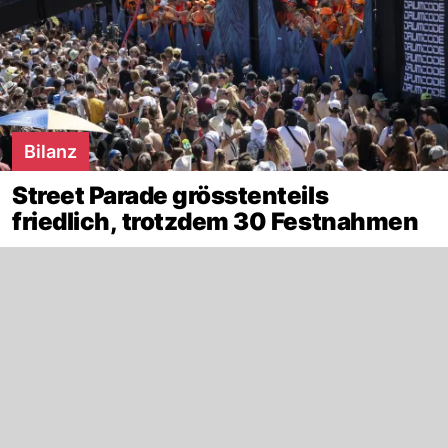
Bilanz
Street Parade grösstenteils
friedlich, trotzdem 30 Festnahmen