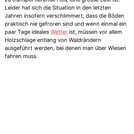
Leider hat sich die Situation in den letzten
Jahren insofern verschlimmert, dass die Böden
praktisch nie gefroren sind und wenn einmal ein
paar Tage ideales
Wetter
ist, müssen vor allem
Holzschlage entlang von Waldrändern
ausgeführt werden, bei denen man über Wiesen
fahren muss.