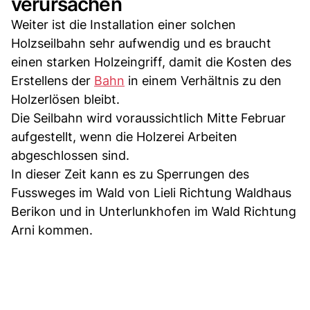
verursachen
Weiter ist die Installation einer solchen
Holzseilbahn sehr aufwendig und es braucht
einen starken Holzeingriff, damit die Kosten des
Erstellens der
Bahn
in einem Verhältnis zu den
Holzerlösen bleibt.
Die Seilbahn wird voraussichtlich Mitte Februar
aufgestellt, wenn die Holzerei Arbeiten
abgeschlossen sind.
In dieser Zeit kann es zu Sperrungen des
Fussweges im Wald von Lieli Richtung Waldhaus
Berikon und in Unterlunkhofen im Wald Richtung
Arni kommen.