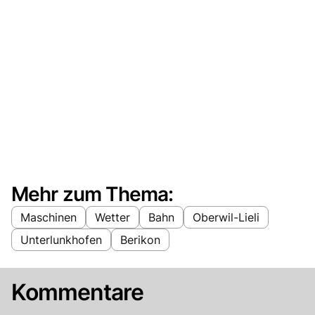
Mehr zum Thema:
Maschinen
Wetter
Bahn
Oberwil-Lieli
Unterlunkhofen
Berikon
Kommentare