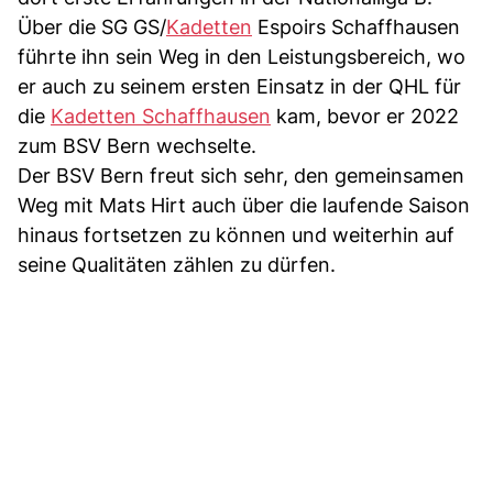
Über die SG GS/
Kadetten
Espoirs Schaffhausen
führte ihn sein Weg in den Leistungsbereich, wo
er auch zu seinem ersten Einsatz in der QHL für
die
Kadetten Schaffhausen
kam, bevor er 2022
zum BSV Bern wechselte.
Der BSV Bern freut sich sehr, den gemeinsamen
Weg mit Mats Hirt auch über die laufende Saison
hinaus fortsetzen zu können und weiterhin auf
seine Qualitäten zählen zu dürfen.