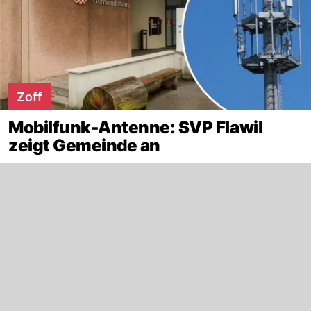
Zoff
Mobilfunk-Antenne: SVP Flawil
zeigt Gemeinde an