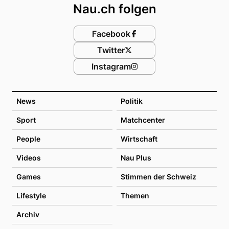
Nau.ch folgen
Facebook
Twitter
Instagram
News
Politik
Sport
Matchcenter
People
Wirtschaft
Videos
Nau Plus
Games
Stimmen der Schweiz
Lifestyle
Themen
Archiv