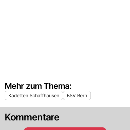
Mehr zum Thema:
Kadetten Schaffhausen
BSV Bern
Kommentare