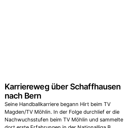
Karriereweg über Schaffhausen
nach Bern
Seine Handballkarriere begann Hirt beim TV
Magden/TV Möhlin. In der Folge durchlief er die
Nachwuchsstufen beim TV Möhlin und sammelte
dort erste Erfahrungen in der Nationalliga B.