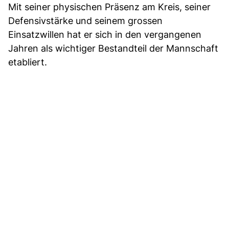
Mit seiner physischen Präsenz am Kreis, seiner
Defensivstärke und seinem grossen
Einsatzwillen hat er sich in den vergangenen
Jahren als wichtiger Bestandteil der Mannschaft
etabliert.