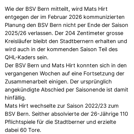
Wie der BSV Bern mitteilt, wird Mats Hirt
entgegen der im Februar 2026 kommunizierten
Planung den BSV Bern nicht per Ende der Saison
2025/26 verlassen. Der 204 Zentimeter grosse
Kreisläufer bleibt den Stadtbernern erhalten und
wird auch in der kommenden Saison Teil des
QHL-Kaders sein.
Der BSV Bern und Mats Hirt konnten sich in den
vergangenen Wochen auf eine Fortsetzung der
Zusammenarbeit einigen. Der ursprünglich
angekündigte Abschied per Saisonende ist damit
hinfällig.
Mats Hirt wechselte zur Saison 2022/23 zum
BSV Bern. Seither absolvierte der 26-Jährige 110
Pflichtspiele für die Stadtberner und erzielte
dabei 60 Tore.