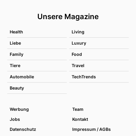
Unsere Magazine
Health
Living
Liebe
Luxury
Family
Food
Tiere
Travel
Automobile
TechTrends
Beauty
Werbung
Team
Jobs
Kontakt
Datenschutz
Impressum / AGBs