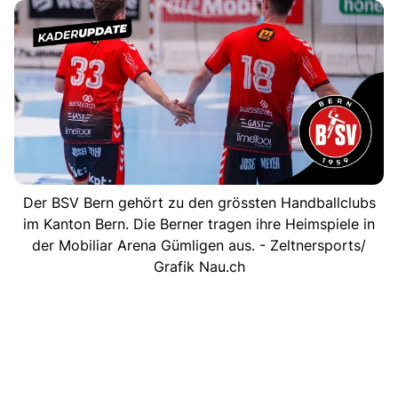
Der BSV Bern gehört zu den grössten Handballclubs
im Kanton Bern. Die Berner tragen ihre Heimspiele in
der Mobiliar Arena Gümligen aus. - Zeltnersports/
Grafik Nau.ch