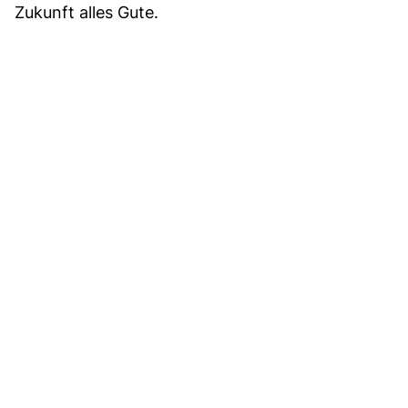
Zukunft alles Gute.