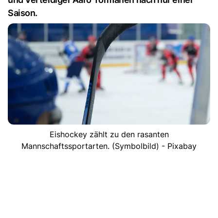
Saison.
Eishockey zählt zu den rasanten
Mannschaftssportarten. (Symbolbild) - Pixabay