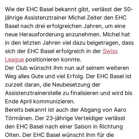
Wie der EHC Basel bekannt gibt, verlässt der 50-
jährige Assistenztrainer Michel Zeiter den EHC
Basel nach drei erfolgreichen Jahren, um eine
neue Herausforderung anzunehmen. Michel hat
in den letzten Jahren viel dazu beigetragen, dass
sich der EHC Basel erfolgreich in der
Swiss
League
positionieren konnte.
Der Club wünscht ihm nun auf seinem weiteren
Weg alles Gute und viel Erfolg. Der EHC Basel ist
zurzeit daran, die Neubesetzung der
Assistenztrainerstelle zu finalisieren und wird bis
Ende April kommunizieren.
Bereits bekannt ist auch der Abgang von Aaro
Törmänen. Der 23-jährige Verteidiger verlässt
den EHC Basel nach einer Saison in Richtung
Olten. Der EHC Basel wünscht ihm für die