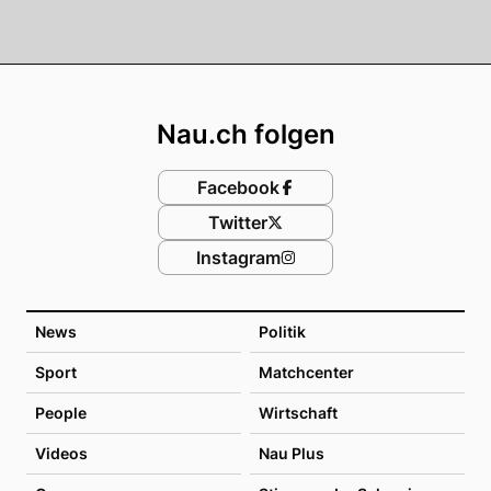
Footer
Nau.ch folgen
Facebook
Twitter
Instagram
News
Politik
Sport
Matchcenter
People
Wirtschaft
Videos
Nau Plus