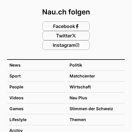
Nau.ch folgen
Facebook
Twitter
Instagram
News
Politik
Sport
Matchcenter
People
Wirtschaft
Videos
Nau Plus
Games
Stimmen der Schweiz
Lifestyle
Themen
Archiv