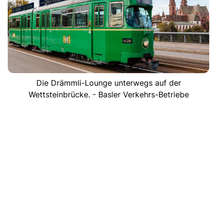
Die Drämmli-Lounge unterwegs auf der
Wettsteinbrücke. - Basler Verkehrs-Betriebe