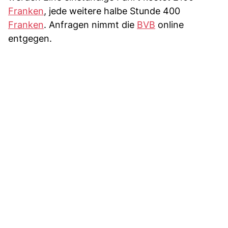
Franken
, jede weitere halbe Stunde 400
Franken
. Anfragen nimmt die
BVB
online
entgegen.