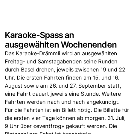
Karaoke-Spass an
ausgewählten Wochenenden
Das Karaoke-Drämmli wird an ausgewählten
Freitag- und Samstagabenden seine Runden
durch Basel drehen, jeweils zwischen 19 und 22
Uhr. Die ersten Fahrten finden am 15. und 16.
August sowie am 26. und 27. September statt,
eine Fahrt dauert jeweils eine Stunde. Weitere
Fahrten werden nach und nach angekündigt.
Für die Fahrten ist ein Billett nötig. Die Billette für
die ersten vier Tage können ab morgen, 31. Juli,
9 Uhr über «eventfrog» gekauft werden. Die