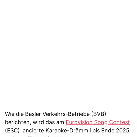
Wie die Basler Verkehrs-Betriebe (BVB)
berichten, wird das am
Eurovision Song Contest
(ESC) lancierte Karaoke-Drämmli bis Ende 2025