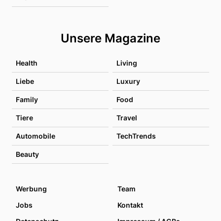
Unsere Magazine
Health
Living
Liebe
Luxury
Family
Food
Tiere
Travel
Automobile
TechTrends
Beauty
Werbung
Team
Jobs
Kontakt