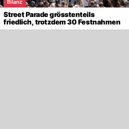
Bilanz
Street Parade grösstenteils
friedlich, trotzdem 30 Festnahmen